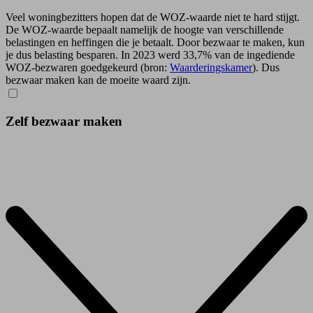
Veel woningbezitters hopen dat de WOZ-waarde niet te hard stijgt.
De WOZ-waarde bepaalt namelijk de hoogte van verschillende
belastingen en heffingen die je betaalt. Door bezwaar te maken, kun
je dus belasting besparen. In 2023 werd 33,7% van de ingediende
WOZ-bezwaren goedgekeurd (bron:
Waarderingskamer
). Dus
bezwaar maken kan de moeite waard zijn.
Zelf bezwaar maken