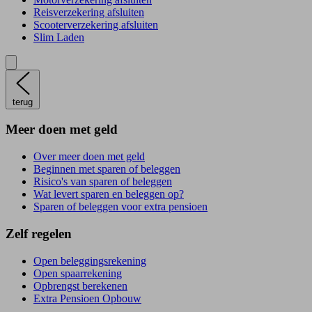
Reisverzekering afsluiten
Scooterverzekering afsluiten
Slim Laden
terug
Meer doen met geld
Over meer doen met geld
Beginnen met sparen of beleggen
Risico's van sparen of beleggen
Wat levert sparen en beleggen op?
Sparen of beleggen voor extra pensioen
Zelf regelen
Open beleggingsrekening
Open spaarrekening
Opbrengst berekenen
Extra Pensioen Opbouw