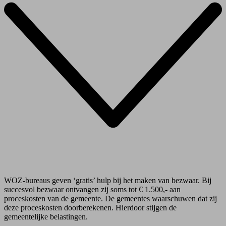
WOZ-bureaus geven ‘gratis’ hulp bij het maken van bezwaar. Bij
succesvol bezwaar ontvangen zij soms tot € 1.500,- aan
proceskosten van de gemeente. De gemeentes waarschuwen dat zij
deze proceskosten doorberekenen. Hierdoor stijgen de
gemeentelijke belastingen.