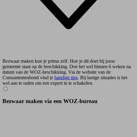
Bezwaar maken kun je prima zelf. Hoe je dit doet bij jouw
gemeente staat op de beschikking. Doe het wel binnen 6 weken na
datum van de WOZ-beschikking. Via de website van de
Consumentenbond vind je
handige tips
. Bij lastige situaties is het
wel aan te raden om een expert in te schakelen.
Bezwaar maken via een WOZ-bureau