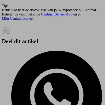
Tip:
Benieuwd naar de risicoklasse van jouw hypotheek bij Centraal
Beheer? Je vindt het in de
Centraal Beheer App
en in
Mijn Centraal Beheer
.
Deel dit artikel