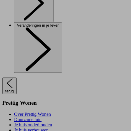
Veranderingen in je leven
terug
Prettig Wonen
Over Prettig Wonen
Duurzame tuin
Je huis onderhouden
Je huis verbouwen