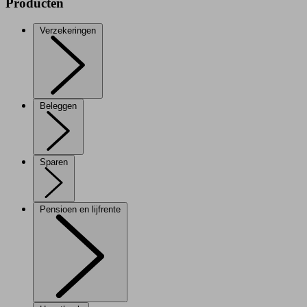
Producten
Verzekeringen
Beleggen
Sparen
Pensioen en lijfrente