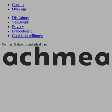
Contact
Over ons
Disclaimer
Veiligheid
Privacy
Fraudebeleid
Cookie-instellingen
Centraal Beheer is onderdeel van