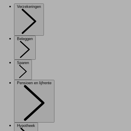
Verzekeringen
Beleggen
Sparen
Pensioen en lijfrente
Hypotheek