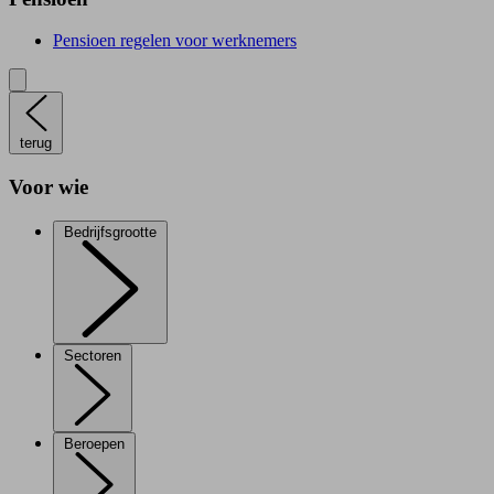
Pensioen regelen voor werknemers
terug
Voor wie
Bedrijfsgrootte
Sectoren
Beroepen