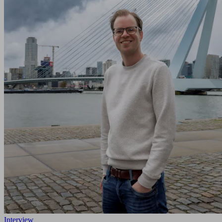
Interview