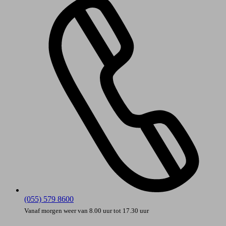
(055) 579 8600
Vanaf morgen weer van 8.00 uur tot 17.30 uur