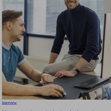
Interview