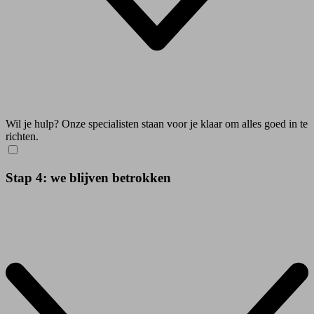
Wil je hulp? Onze specialisten staan voor je klaar om alles goed in te
richten.
Stap 4: we blijven betrokken