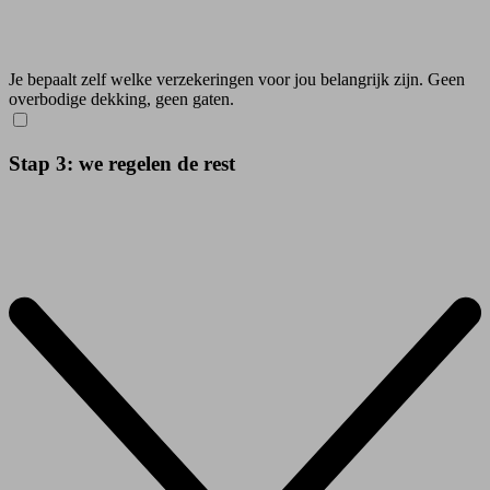
Je bepaalt zelf welke verzekeringen voor jou belangrijk zijn. Geen
overbodige dekking, geen gaten.
Stap 3: we regelen de rest