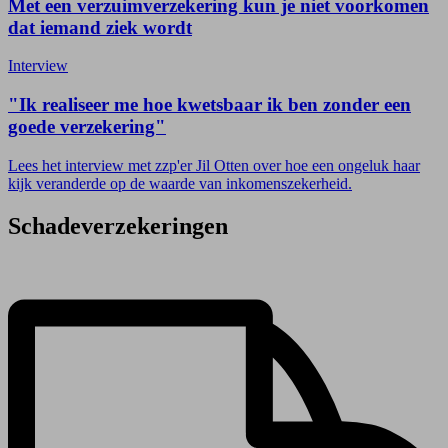
Met een verzuimverzekering kun je niet voorkomen
dat iemand ziek wordt
Interview
"Ik realiseer me hoe kwetsbaar ik ben zonder een
goede verzekering"
Lees het interview met zzp'er Jil Otten over hoe een ongeluk haar
kijk veranderde op de waarde van inkomenszekerheid.
Schadeverzekeringen