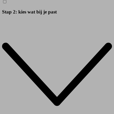
Stap 2: kies wat bij je past