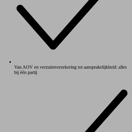
Van AOV en verzuimverzekering tot aansprakelijkheid: alles
bij één partij