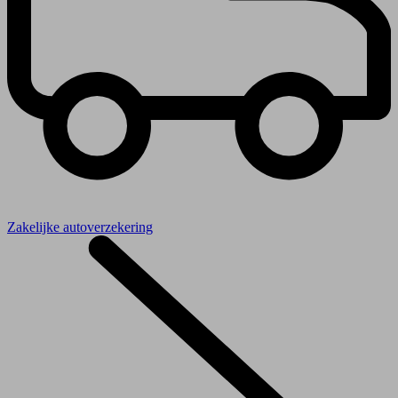
Zakelijke autoverzekering