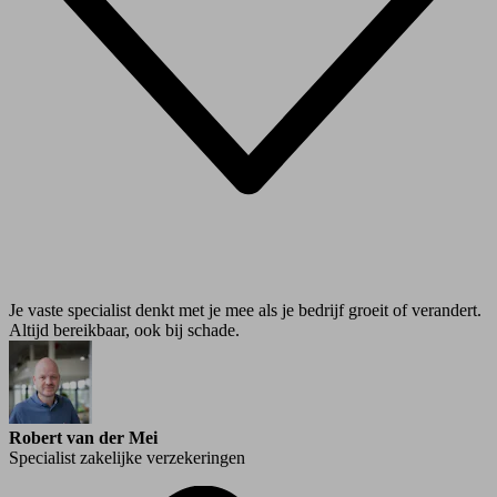
Je vaste specialist denkt met je mee als je bedrijf groeit of verandert.
Altijd bereikbaar, ook bij schade.
Robert van der Mei
Specialist zakelijke verzekeringen