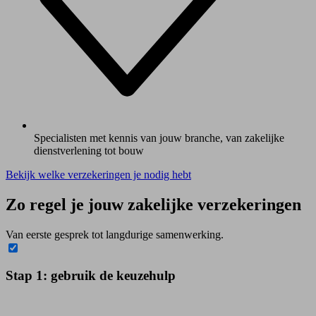
Specialisten met kennis van jouw branche, van zakelijke
dienstverlening tot bouw
Bekijk welke verzekeringen je nodig hebt
Zo regel je jouw zakelijke verzekeringen
Van eerste gesprek tot langdurige samenwerking.
Stap 1: gebruik de keuzehulp