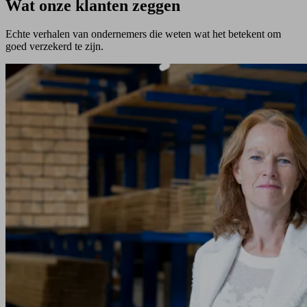
Wat onze klanten zeggen
Echte verhalen van ondernemers die weten wat het betekent om
goed verzekerd te zijn.