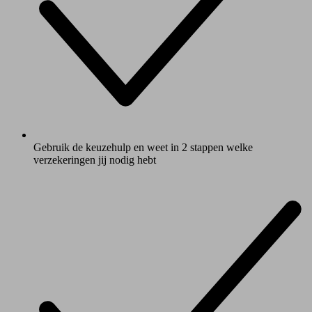
Gebruik de keuzehulp en weet in 2 stappen welke
verzekeringen jij nodig hebt