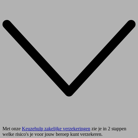
Met onze
Keuzehulp zakelijke verzekeringen
zie je in 2 stappen
welke risico's je voor jouw beroep kunt verzekeren.