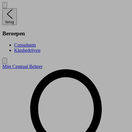
terug
Beroepen
Consultants
Klusbedrijven
Mijn Centraal Beheer