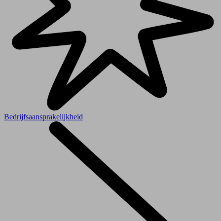
Bedrijfsaansprakelijkheid