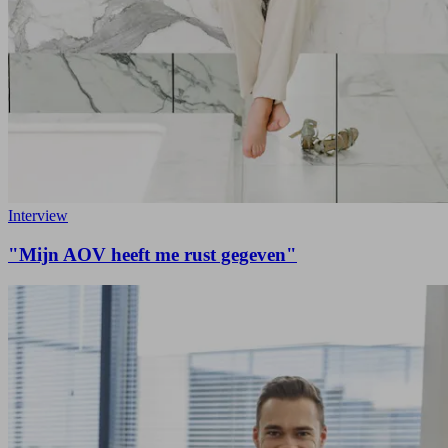
Interview
"Mijn AOV heeft me rust gegeven"