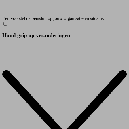
Een voorstel dat aansluit op jouw organisatie en situatie.
Houd grip op veranderingen