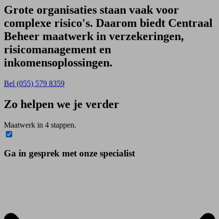
Grote organisaties staan vaak voor
complexe risico's. Daarom biedt Centraal
Beheer maatwerk in verzekeringen,
risicomanagement en
inkomensoplossingen.
Bel (055) 579 8359
Zo helpen we je verder
Maatwerk in 4 stappen.
Ga in gesprek met onze specialist