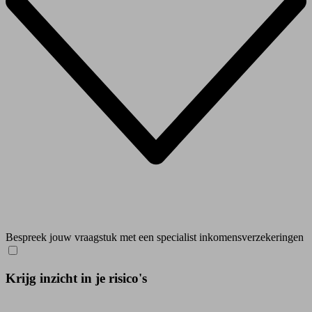
Bespreek jouw vraagstuk met een specialist inkomensverzekeringen
Krijg inzicht in je risico's