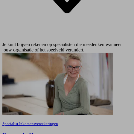
Je kunt blijven rekenen op specialisten die meedenken wanneer
jouw organisatie of het speelveld verandert.
Specialist Inkomensverzekeringen