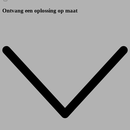
Ontvang een oplossing op maat