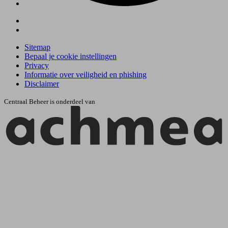
Sitemap
Bepaal je cookie instellingen
Privacy
Informatie over veiligheid en phishing
Disclaimer
Centraal Beheer is onderdeel van