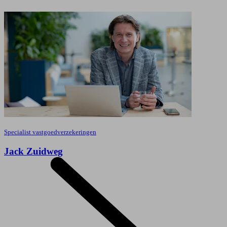
Specialist vastgoedverzekeringen
Jack Zuidweg