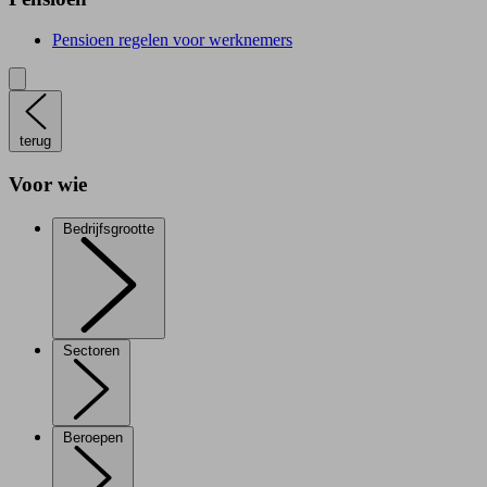
Pensioen regelen voor werknemers
terug
Voor wie
Bedrijfsgrootte
Sectoren
Beroepen