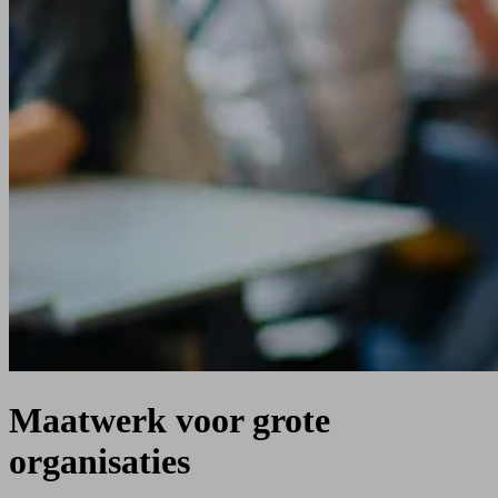
Maatwerk voor grote
organisaties