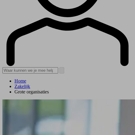
Home
Zakelijk
Grote organisaties