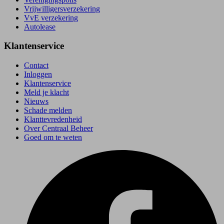
Vrijwilligersverzekering
VvE verzekering
Autolease
Klantenservice
Contact
Inloggen
Klantenservice
Meld je klacht
Nieuws
Schade melden
Klanttevredenheid
Over Centraal Beheer
Goed om te weten