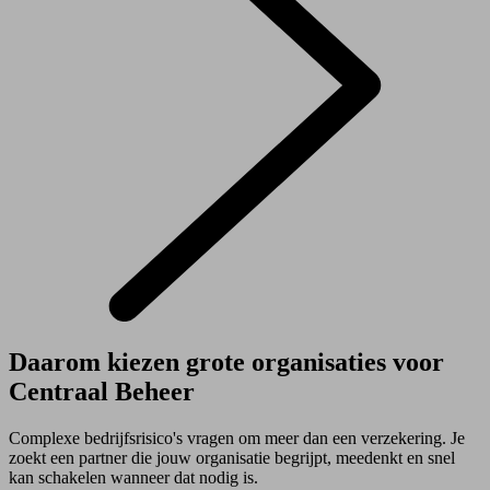
Daarom kiezen grote organisaties voor
Centraal Beheer
Complexe bedrijfsrisico's vragen om meer dan een verzekering. Je
zoekt een partner die jouw organisatie begrijpt, meedenkt en snel
kan schakelen wanneer dat nodig is.