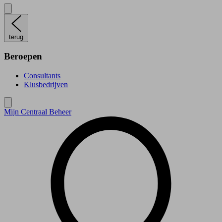
terug
Beroepen
Consultants
Klusbedrijven
Mijn Centraal Beheer