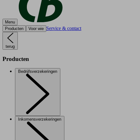
Menu
Service & contact
Producten
Voor wie
terug
Producten
Bedrijfsverzekeringen
Inkomensverzekeringen