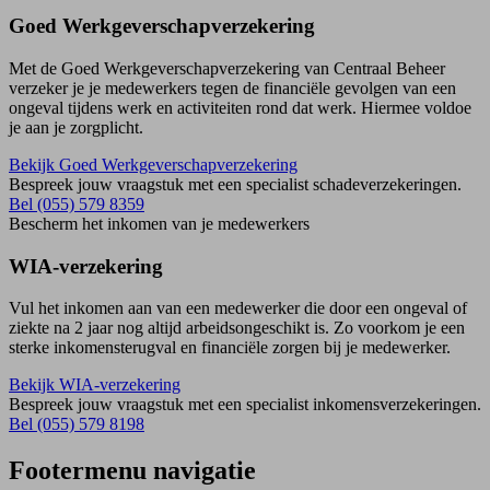
Goed Werkgever­schap­verzekering
Met de Goed Werkgeverschapverzekering van Centraal Beheer
verzeker je je medewerkers tegen de financiële gevolgen van een
ongeval tijdens werk en activiteiten rond dat werk. Hiermee voldoe
je aan je zorgplicht.
Bekijk Goed Werkgeverschapverzekering
Bespreek jouw vraagstuk met een specialist schadeverzekeringen.
Bel (055) 579 8359
Bescherm het inkomen van je medewerkers
WIA-verzekering
Vul het inkomen aan van een medewerker die door een ongeval of
ziekte na 2 jaar nog altijd arbeidsongeschikt is. Zo voorkom je een
sterke inkomensterugval en financiële zorgen bij je medewerker.
Bekijk WIA-verzekering
Bespreek jouw vraagstuk met een specialist inkomensverzekeringen.
Bel (055) 579 8198
Footermenu navigatie