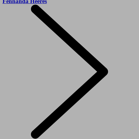
Fennanda Heeres