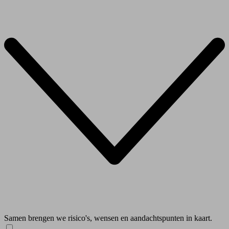
Samen brengen we risico's, wensen en aandachtspunten in kaart.