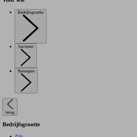
Bedrijfsgrootte
Sectoren
Beroepen
terug
Bedrijfsgrootte
Zzp