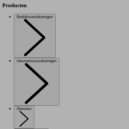
Producten
Bedrijfsverzekeringen
Inkomensverzekeringen
Diensten