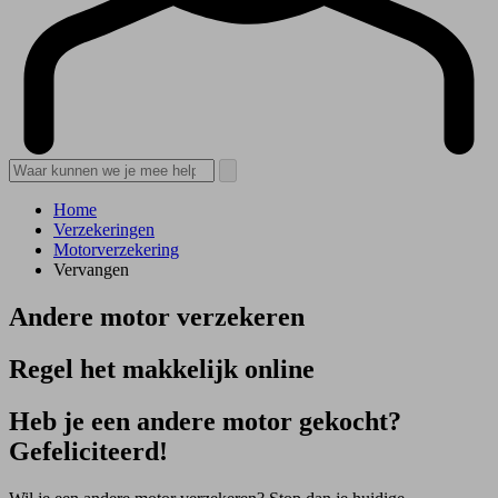
Home
Verzekeringen
Motorverzekering
Vervangen
Andere motor verzekeren
Regel het makkelijk online
Heb je een andere motor gekocht?
Gefeliciteerd!