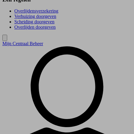
Overlijdensverzekering
Verhuizing doorgeven
Scheiding doorgeven
Overlijden doorgeven
Mijn Centraal Beheer