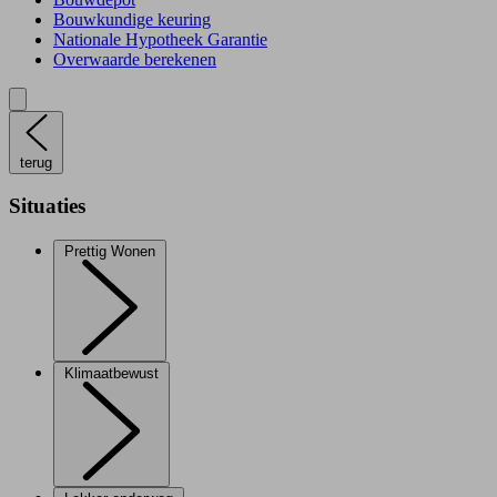
Bouwkundige keuring
Nationale Hypotheek Garantie
Overwaarde berekenen
terug
Situaties
Prettig Wonen
Klimaatbewust