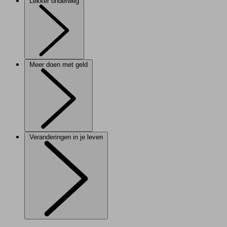
Lekker onderweg
Meer doen met geld
Veranderingen in je leven