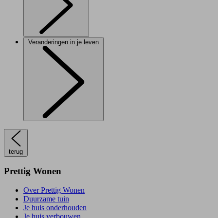
Veranderingen in je leven
terug
Prettig Wonen
Over Prettig Wonen
Duurzame tuin
Je huis onderhouden
Je huis verbouwen