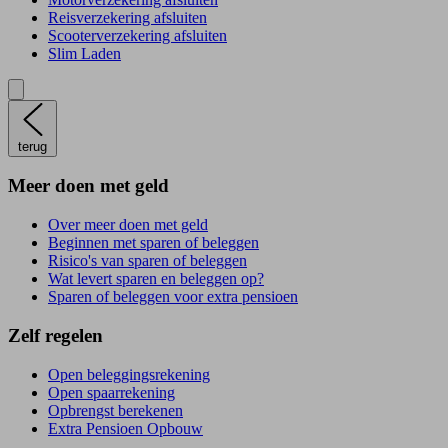
Reisverzekering afsluiten
Scooterverzekering afsluiten
Slim Laden
terug
Meer doen met geld
Over meer doen met geld
Beginnen met sparen of beleggen
Risico's van sparen of beleggen
Wat levert sparen en beleggen op?
Sparen of beleggen voor extra pensioen
Zelf regelen
Open beleggingsrekening
Open spaarrekening
Opbrengst berekenen
Extra Pensioen Opbouw