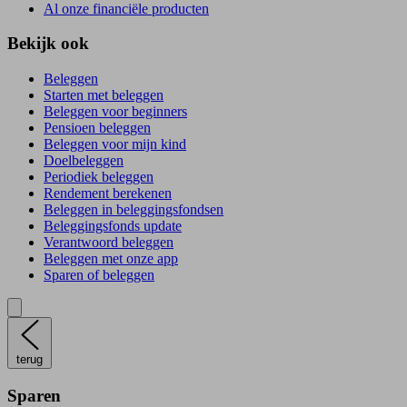
Al onze financiële producten
Bekijk ook
Beleggen
Starten met beleggen
Beleggen voor beginners
Pensioen beleggen
Beleggen voor mijn kind
Doelbeleggen
Periodiek beleggen
Rendement berekenen
Beleggen in beleggingsfondsen
Beleggingsfonds update
Verantwoord beleggen
Beleggen met onze app
Sparen of beleggen
terug
Sparen