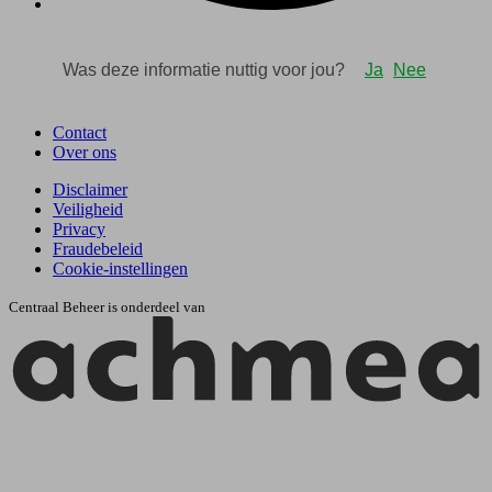
Contact
Over ons
Disclaimer
Veiligheid
Privacy
Fraudebeleid
Cookie-instellingen
Centraal Beheer is onderdeel van