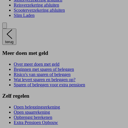
Reisverzekering afsluiten
Scooterverzekering afsluiten
Slim Laden
terug
Meer doen met geld
Over meer doen met geld
Beginnen met sparen of beleggen
Risico's van sparen of beleggen
Wat levert sparen en beleggen op?
Sparen of beleggen voor extra pensioen
Zelf regelen
Open beleggingsrekening
Open spaarrekening
Opbrengst berekenen
Extra Pensioen Opbouw