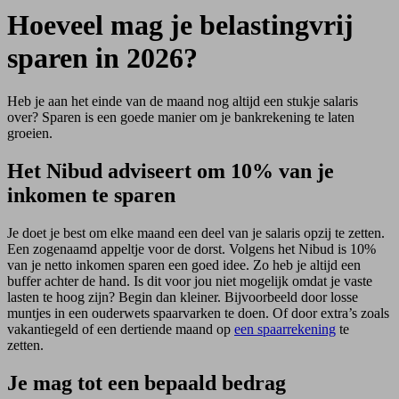
Hoeveel mag je belastingvrij
sparen in 2026?
Heb je aan het einde van de maand nog altijd een stukje salaris
over? Sparen is een goede manier om je bankrekening te laten
groeien.
Het Nibud adviseert om 10% van je
inkomen te sparen
Je doet je best om elke maand een deel van je salaris opzij te zetten.
Een zogenaamd appeltje voor de dorst. Volgens het Nibud is 10%
van je netto inkomen sparen een goed idee. Zo heb je altijd een
buffer achter de hand. Is dit voor jou niet mogelijk omdat je vaste
lasten te hoog zijn? Begin dan kleiner. Bijvoorbeeld door losse
muntjes in een ouderwets spaarvarken te doen. Of door extra’s zoals
vakantiegeld of een dertiende maand op
een spaarrekening
te
zetten.
Je mag tot een bepaald bedrag