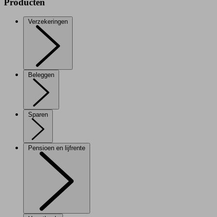
Producten
Verzekeringen
Beleggen
Sparen
Pensioen en lijfrente