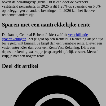
boven de belastingvrije grens. Dit is een door de overheid
vastgesteld percentage. In 2026 is dit 1,28% op spaargeld en 6,0%
op beleggingen en andere bezittingen. In 2026 kan het fictieve
rendement anders zijn.
Sparen met een aantrekkelijke rente
Dat kan bij Centraal Beheer. Je kiest zelf uit
verschillende
spaarrekeningen
. Zet je geld op een RentePlús Rekening als je altijd
bij je geld wilt kunnen. Je krijgt dan een variabele rente. Liever een
vaste rente? Kies dan voor een RenteVast Rekening. Dit is een
depositorekening waarop je je spaargeld tijdelijk vastzet. Meestal
krijg je hier een hogere rente.
Deel dit artikel