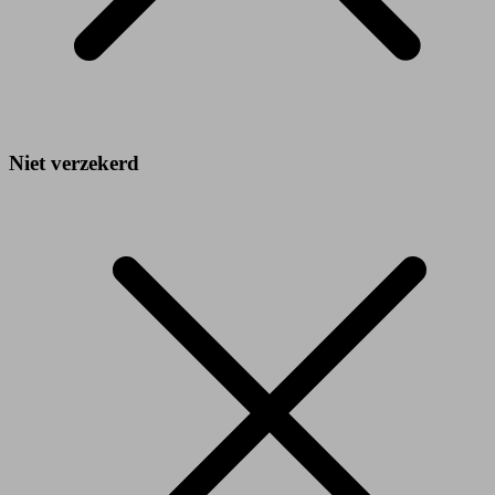
Niet verzekerd