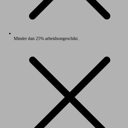
Minder dan 25% arbeidsongeschikt.