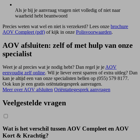
Als je bij je aanvraag vragen niet volledig of niet naar
waarheid hebt beantwoord
Precies weten wat wel en niet is verzekerd? Lees onze
brochure
AOV Compleet (pdf)
of kijk in onze
Polisvoorwaarden
.
AOV afsluiten: zelf of met hulp van onze
specialist
Weet je al precies wat je nodig hebt? Dan regel je je
AOV
eenvoudig zelf online
. Wil je liever eerst sparren of extra uitleg? Dan
kan je altijd een van onze specialisten bellen op (055) 579 8177.
Ook kun je een gratis oriëntatiegesprek aanvragen.
Meer over AOV afsluiten
Oriëntatiegesprek aanvragen
Veelgestelde vragen
Wat is het verschil tussen AOV Compleet en AOV
Kort & Krachtig?