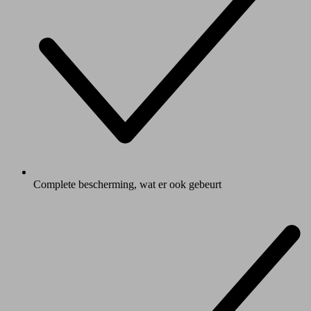
Complete bescherming, wat er ook gebeurt