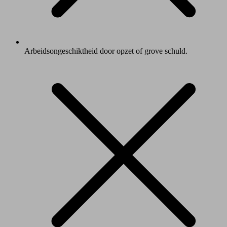
Arbeidsongeschiktheid door opzet of grove schuld.