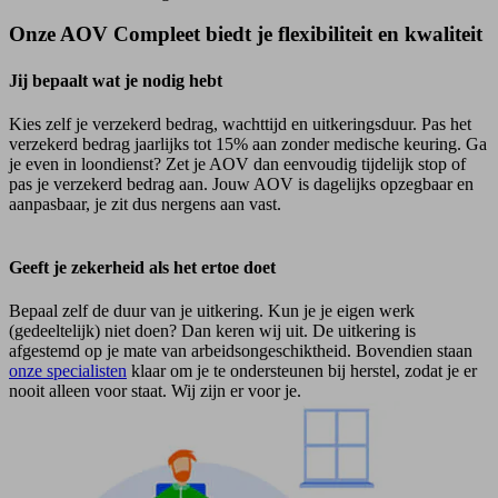
Onze AOV Compleet biedt je flexibiliteit en kwaliteit
Jij bepaalt wat je nodig hebt
Kies zelf je verzekerd bedrag, wachttijd en uitkeringsduur. Pas het
verzekerd bedrag jaarlijks tot 15% aan zonder medische keuring. Ga
je even in loondienst? Zet je AOV dan eenvoudig tijdelijk stop of
pas je verzekerd bedrag aan. Jouw AOV is dagelijks opzegbaar en
aanpasbaar, je zit dus nergens aan vast.
Geeft je zekerheid als het ertoe doet
Bepaal zelf de duur van je uitkering. Kun je je eigen werk
(gedeeltelijk) niet doen? Dan keren wij uit. De uitkering is
afgestemd op je mate van arbeidsongeschiktheid. Bovendien staan
onze specialisten
klaar om je te ondersteunen bij herstel, zodat je er
nooit alleen voor staat. Wij zijn er voor je.