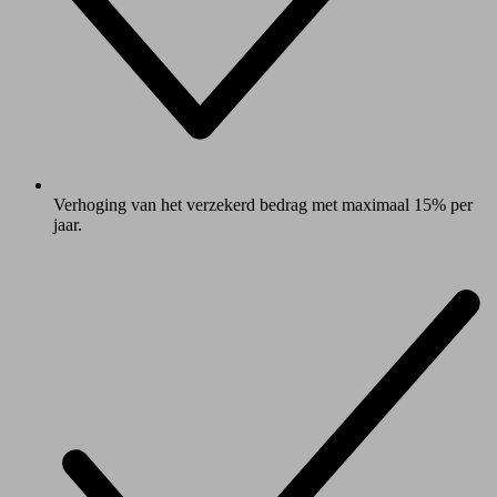
Verhoging van het verzekerd bedrag met maximaal 15% per
jaar.