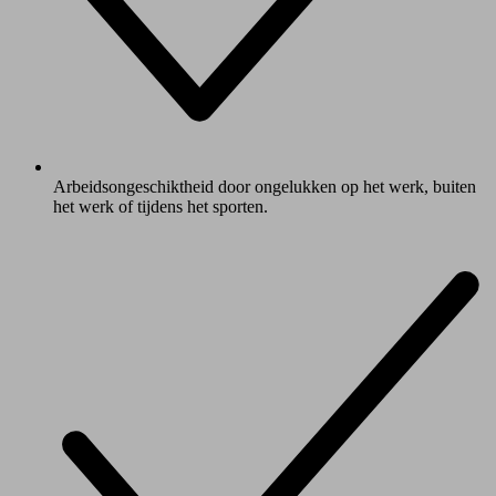
Arbeidsongeschiktheid door ongelukken op het werk, buiten
het werk of tijdens het sporten.