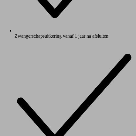
Zwangerschapsuitkering vanaf 1 jaar na afsluiten.