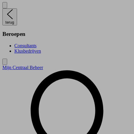
terug
Beroepen
Consultants
Klusbedrijven
Mijn Centraal Beheer