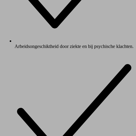
Arbeidsongeschiktheid door ziekte en bij psychische klachten.