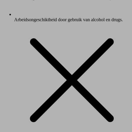
Arbeidsongeschiktheid door gebruik van alcohol en drugs.