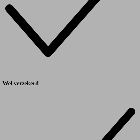
Wel verzekerd