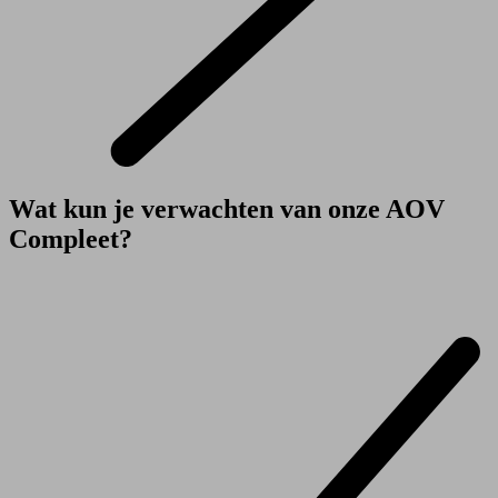
Wat kun je verwachten van onze AOV
Compleet?