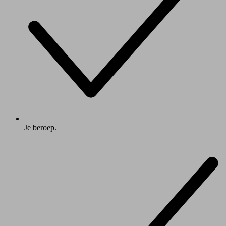
Je beroep.