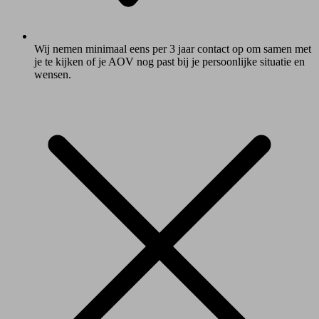
Wij nemen minimaal eens per 3 jaar contact op om samen met
je te kijken of je AOV nog past bij je persoonlijke situatie en
wensen.