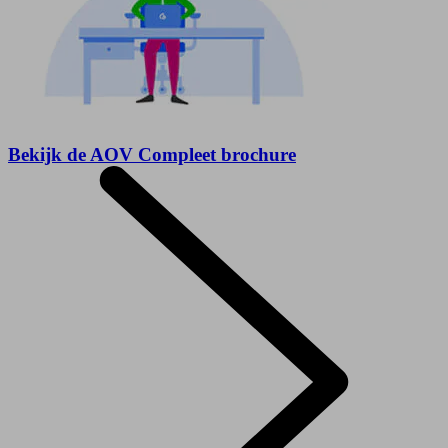
Bekijk de AOV Compleet brochure