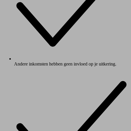
Andere inkomsten hebben geen invloed op je uitkering.