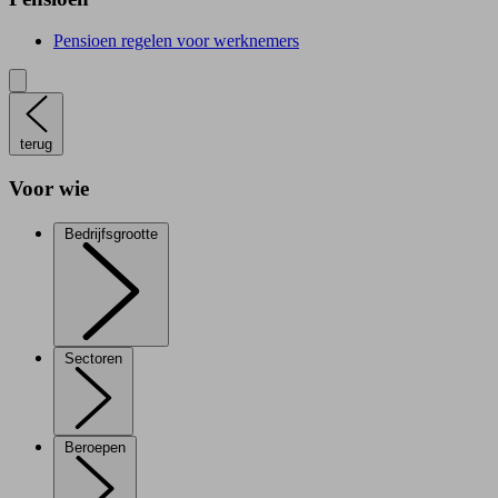
Pensioen regelen voor werknemers
terug
Voor wie
Bedrijfsgrootte
Sectoren
Beroepen