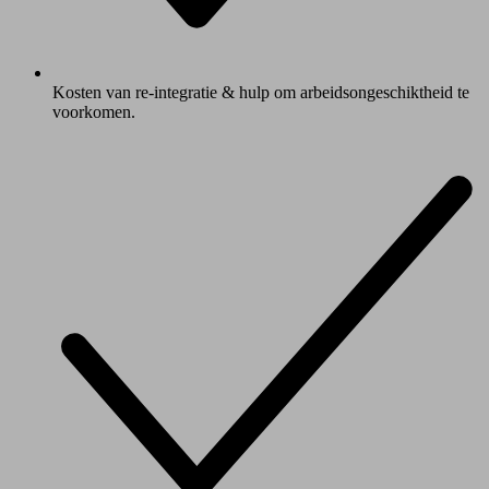
Kosten van re-integratie & hulp om arbeidsongeschiktheid te
voorkomen.