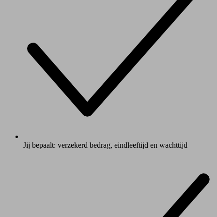
Jij bepaalt: verzekerd bedrag, eindleeftijd en wachttijd