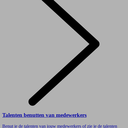
Talenten benutten van medewerkers
Benut je de talenten van jouw medewerkers of zie je de talenten