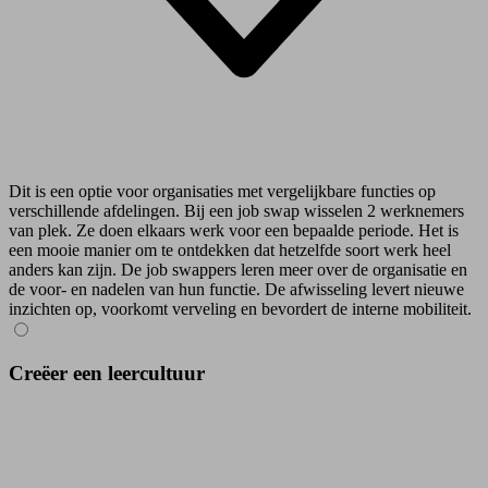
Dit is een optie voor organisaties met vergelijkbare functies op
verschillende afdelingen. Bij een job swap wisselen 2 werknemers
van plek. Ze doen elkaars werk voor een bepaalde periode. Het is
een mooie manier om te ontdekken dat hetzelfde soort werk heel
anders kan zijn. De job swappers leren meer over de organisatie en
de voor- en nadelen van hun functie. De afwisseling levert nieuwe
inzichten op, voorkomt verveling en bevordert de interne mobiliteit.
Creëer een leercultuur