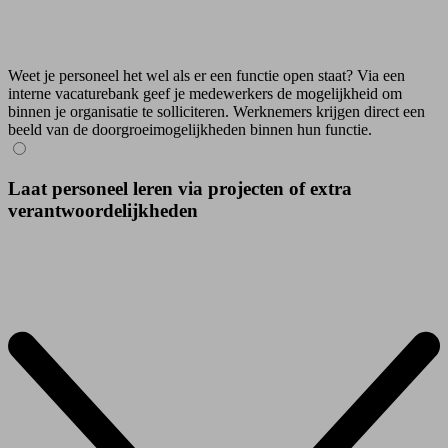
Weet je personeel het wel als er een functie open staat? Via een
interne vacaturebank geef je medewerkers de mogelijkheid om
binnen je organisatie te solliciteren. Werknemers krijgen direct een
beeld van de doorgroeimogelijkheden binnen hun functie.
Laat personeel leren via projecten of extra
verantwoordelijkheden