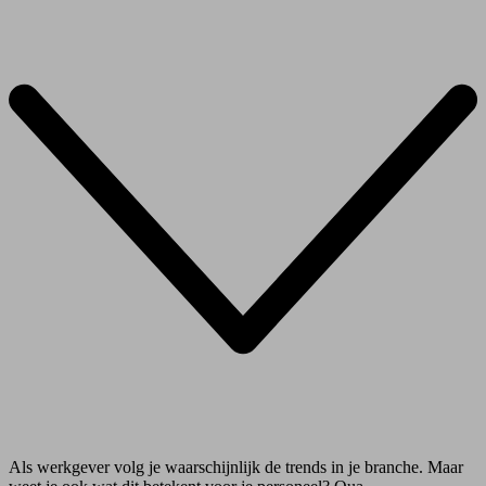
Als werkgever volg je waarschijnlijk de trends in je branche. Maar