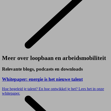
Meer over loopbaan en arbeidsmobiliteit
Relevante blogs, podcasts en downloads
Whitepaper: energie is het nieuwe talent
Hoe begeleid je talent? En hoe ontwikkel je het? Lees het in onze
whitepaper.