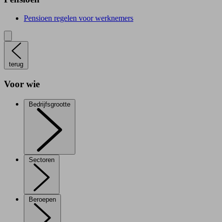
Pensioen regelen voor werknemers
terug
Voor wie
Bedrijfsgrootte
Sectoren
Beroepen