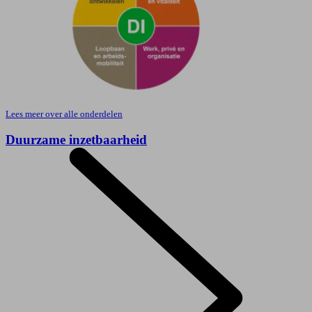
Lees meer over alle onderdelen
Duurzame inzetbaarheid