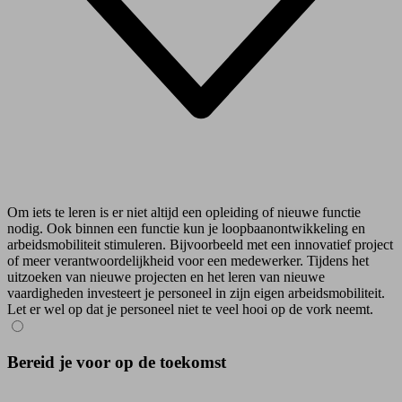
Om iets te leren is er niet altijd een opleiding of nieuwe functie
nodig. Ook binnen een functie kun je loopbaanontwikkeling en
arbeidsmobiliteit stimuleren. Bijvoorbeeld met een innovatief project
of meer verantwoordelijkheid voor een medewerker. Tijdens het
uitzoeken van nieuwe projecten en het leren van nieuwe
vaardigheden investeert je personeel in zijn eigen arbeidsmobiliteit.
Let er wel op dat je personeel niet te veel hooi op de vork neemt.
Bereid je voor op de toekomst