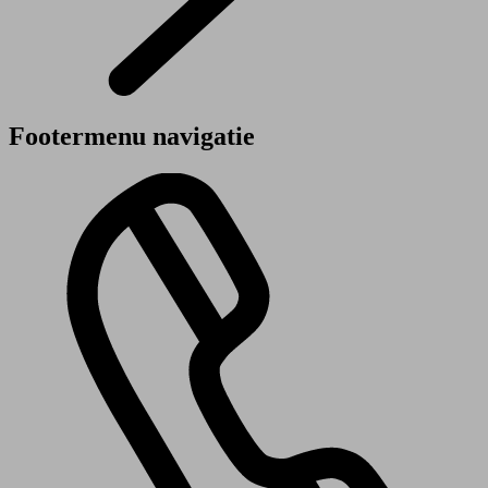
Footermenu navigatie