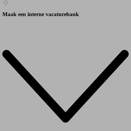
Maak een interne vacaturebank