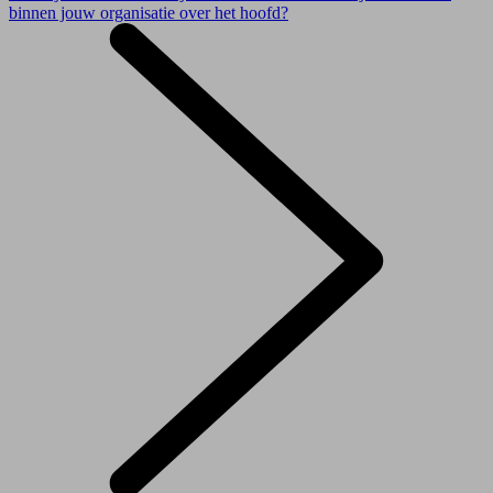
binnen jouw organisatie over het hoofd?