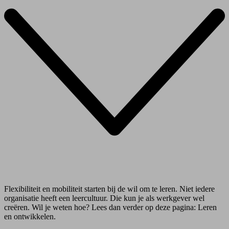
Flexibiliteit en mobiliteit starten bij de wil om te leren. Niet iedere
organisatie heeft een leercultuur. Die kun je als werkgever wel
creëren. Wil je weten hoe? Lees dan verder op deze pagina: Leren
en ontwikkelen.