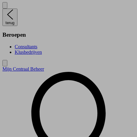
terug
Beroepen
Consultants
Klusbedrijven
Mijn Centraal Beheer