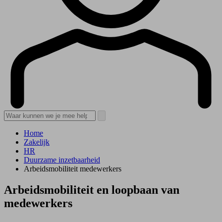
Home
Zakelijk
HR
Duurzame inzetbaarheid
Arbeidsmobiliteit medewerkers
Arbeidsmobiliteit en loopbaan van
medewerkers