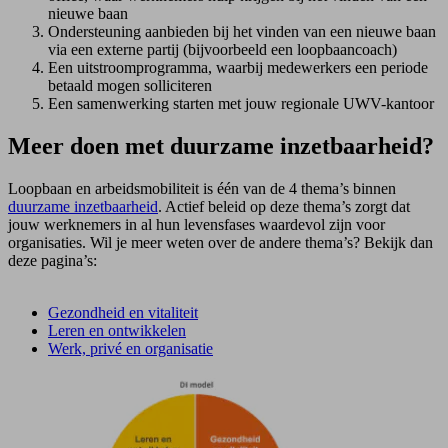
nieuwe baan
Ondersteuning aanbieden bij het vinden van een nieuwe baan
via een externe partij (bijvoorbeeld een loopbaancoach)
Een uitstroomprogramma, waarbij medewerkers een periode
betaald mogen solliciteren
Een samenwerking starten met jouw regionale UWV-kantoor
Meer doen met duurzame inzetbaarheid?
Loopbaan en arbeidsmobiliteit is één van de 4 thema’s binnen
duurzame inzetbaarheid
. Actief beleid op deze thema’s zorgt dat
jouw werknemers in al hun levensfases waardevol zijn voor
organisaties. Wil je meer weten over de andere thema’s? Bekijk dan
deze pagina’s:
Gezondheid en vitaliteit
Leren en
ontwikkelen
Werk, privé en organisatie