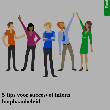
5 tips voor succesvol intern
loopbaanbeleid