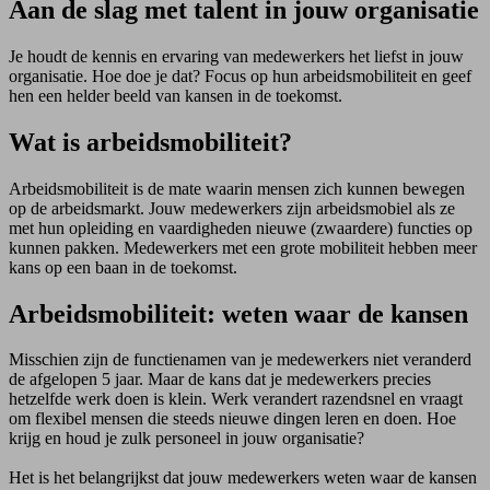
Aan de slag met talent in jouw organisatie
Je houdt de kennis en ervaring van medewerkers het liefst in jouw
organisatie. Hoe doe je dat? Focus op hun arbeidsmobiliteit en geef
hen een helder beeld van kansen in de toekomst.
Wat is arbeidsmobiliteit?
Arbeidsmobiliteit is de mate waarin mensen zich kunnen bewegen
op de arbeidsmarkt. Jouw medewerkers zijn arbeidsmobiel als ze
met hun opleiding en vaardigheden nieuwe (zwaardere) functies op
kunnen pakken. Medewerkers met een grote mobiliteit hebben meer
kans op een baan in de toekomst.
Arbeidsmobiliteit: weten waar de kansen
Misschien zijn de functienamen van je medewerkers niet veranderd
de afgelopen 5 jaar. Maar de kans dat je medewerkers precies
hetzelfde werk doen is klein. Werk verandert razendsnel en vraagt
om flexibel mensen die steeds nieuwe dingen leren en doen. Hoe
krijg en houd je zulk personeel in jouw organisatie?
Het is het belangrijkst dat jouw medewerkers weten waar de kansen