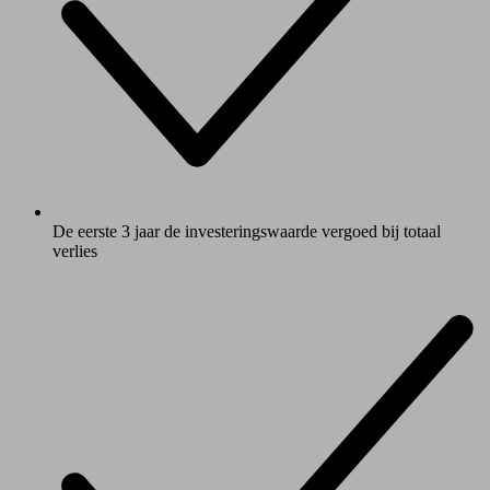
De eerste 3 jaar de investeringswaarde vergoed bij totaal
verlies