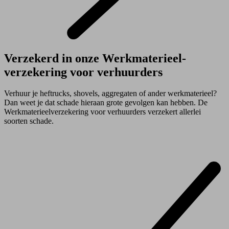
Verzekerd in onze Werk­materieel­
verzekering voor verhuurders
Verhuur je heftrucks, shovels, aggregaten of ander werkmaterieel?
Dan weet je dat schade hieraan grote gevolgen kan hebben. De
Werkmaterieelverzekering voor verhuurders verzekert allerlei
soorten schade.