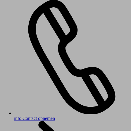
info
Contact opnemen