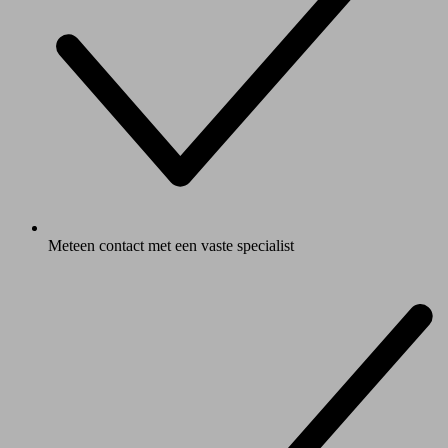
Meteen contact met een vaste specialist