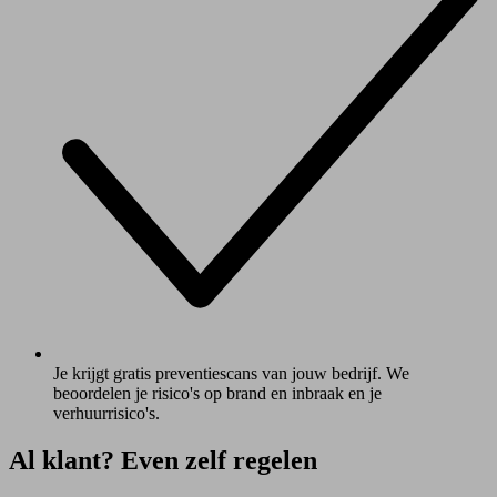
Je krijgt gratis preventiescans van jouw bedrijf. We
beoordelen je risico's op brand en inbraak en je
verhuurrisico's.
Al klant? Even zelf regelen