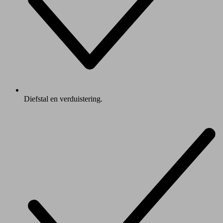
Diefstal en verduistering.