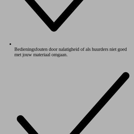
Bedieningsfouten door nalatigheid of als huurders niet goed
met jouw materiaal omgaan.