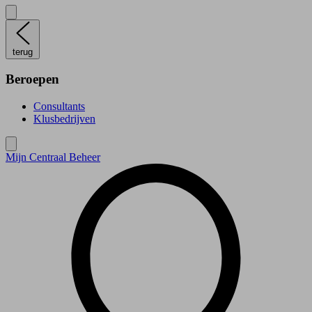
terug
Beroepen
Consultants
Klusbedrijven
Mijn Centraal Beheer