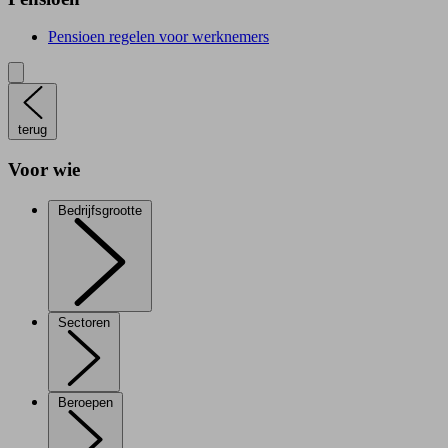
Pensioen regelen voor werknemers
terug
Voor wie
Bedrijfsgrootte
Sectoren
Beroepen