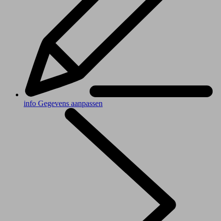
info
Gegevens aanpassen