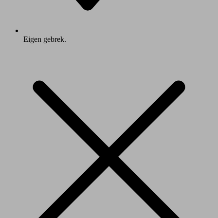
Eigen gebrek.