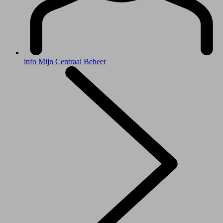
info
Mijn Centraal Beheer