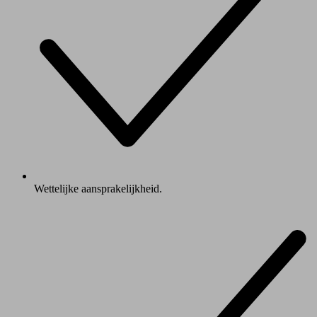
Wettelijke aansprakelijkheid.