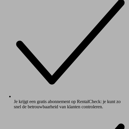
Je krijgt een gratis abonnement op RentalCheck: je kunt zo
snel de betrouwbaarheid van klanten controleren.