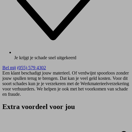
Je krijgt je schade snel uitgekeerd
Bel mij
(055) 579 4302
Een klant beschadigt jouw materieel. Of verdwijnt spoorloos zonder
jouw spullen terug te brengen. Dat kan je veel geld kosten. Voor dit
soort schades kun je je verzekeren met de Werkmaterieelverzekering
voor verhuurders. We helpen je ook met het voorkomen van schade
en fraude.
Extra voordeel voor jou