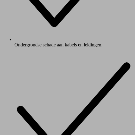
Ondergrondse schade aan kabels en leidingen.