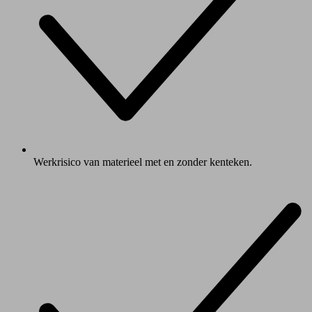
Werkrisico van materieel met en zonder kenteken.