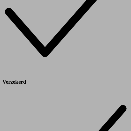
Verzekerd