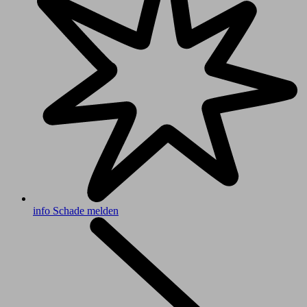
info
Schade melden