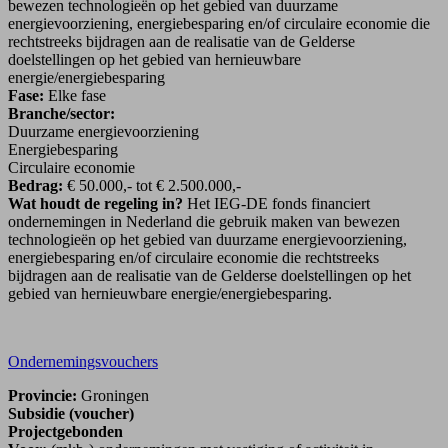
bewezen technologieën op het gebied van duurzame
energievoorziening, energiebesparing en/of circulaire economie die
rechtstreeks bijdragen aan de realisatie van de Gelderse
doelstellingen op het gebied van hernieuwbare
energie/energiebesparing
Fase:
Elke fase
Branche/sector:
Duurzame energievoorziening
Energiebesparing
Circulaire economie
Bedrag:
€ 50.000,- tot € 2.500.000,-
Wat houdt de regeling in?
Het IEG-DE fonds financiert
ondernemingen in Nederland die gebruik maken van bewezen
technologieën op het gebied van duurzame energievoorziening,
energiebesparing en/of circulaire economie die rechtstreeks
bijdragen aan de realisatie van de Gelderse doelstellingen op het
gebied van hernieuwbare energie/energiebesparing.
Ondernemingsvouchers
Provincie:
Groningen
Subsidie (voucher)
Projectgebonden