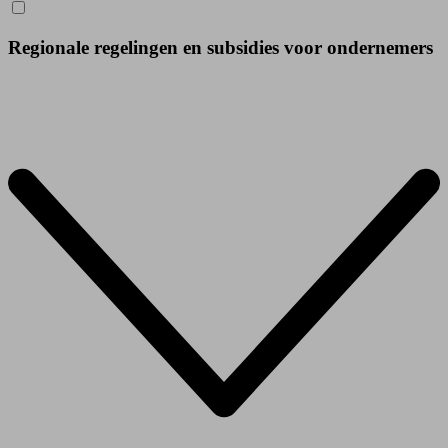
Regionale regelingen en subsidies voor ondernemers