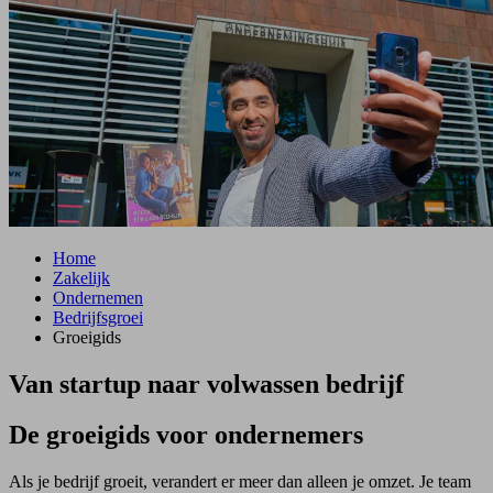
Home
Zakelijk
Ondernemen
Bedrijfsgroei
Groeigids
Van startup naar volwassen bedrijf
De groeigids voor ondernemers
Als je bedrijf groeit, verandert er meer dan alleen je omzet. Je team