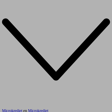
Microkrediet
en
Microkrediet