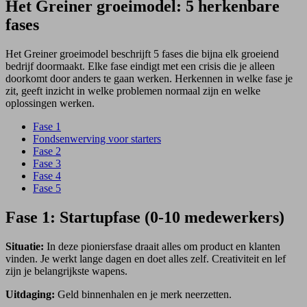
Het Greiner groeimodel: 5 herkenbare
fases
Het Greiner groeimodel beschrijft 5 fases die bijna elk groeiend
bedrijf doormaakt. Elke fase eindigt met een crisis die je alleen
doorkomt door anders te gaan werken. Herkennen in welke fase je
zit, geeft inzicht in welke problemen normaal zijn en welke
oplossingen werken.
Fase 1
Fondsenwerving voor starters
Fase 2
Fase 3
Fase 4
Fase 5
Fase 1: Startupfase (0-10 medewerkers)
Situatie:
In deze pioniersfase draait alles om product en klanten
vinden. Je werkt lange dagen en doet alles zelf. Creativiteit en lef
zijn je belangrijkste wapens.
Uitdaging:
Geld binnenhalen en je merk neerzetten.