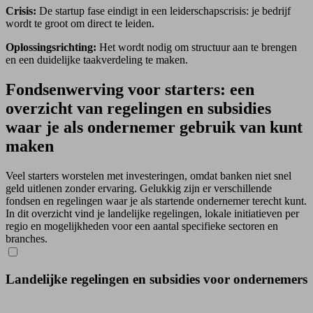
Crisis:
De startup fase eindigt in een leiderschapscrisis: je bedrijf
wordt te groot om direct te leiden.
Oplossingsrichting:
Het wordt nodig om structuur aan te brengen
en een duidelijke taakverdeling te maken.
Fondsenwerving voor starters: een
overzicht van regelingen en subsidies
waar je als ondernemer gebruik van kunt
maken
Veel starters worstelen met investeringen, omdat banken niet snel
geld uitlenen zonder ervaring. Gelukkig zijn er verschillende
fondsen en regelingen waar je als startende ondernemer terecht kunt.
In dit overzicht vind je landelijke regelingen, lokale initiatieven per
regio en mogelijkheden voor een aantal specifieke sectoren en
branches.
Landelijke regelingen en subsidies voor ondernemers