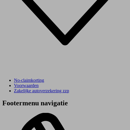
No-claimkorting
Voorwaarden
Zakelijke autoverzekering zzp
Footermenu navigatie