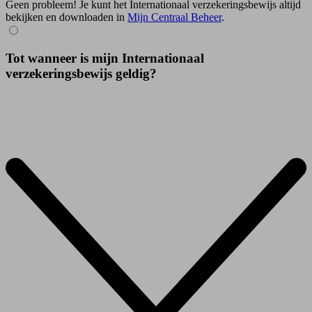
Geen probleem! Je kunt het Internationaal verzekeringsbewijs altijd
bekijken en downloaden in
Mijn Centraal Beheer
.
Tot wanneer is mijn Internationaal
verzekeringsbewijs geldig?