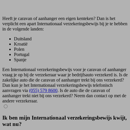
Heeft je caravan of aanhanger een eigen kenteken? Dan is het
verplicht een apart Internationaal verzekeringsbewijs bij je te hebben
in de volgende landen:
Duitsland
Kroatië
Polen
Portugal
Spanje
Een Internationaal verzekeringsbewijs voor je caravan of aanhanger
vraag je op bij de verzekeraar waar je bedrijfsauto verzekerd is. Is de
zakelijke auto die de caravan of aanhanger trekt bij ons verzekerd?
Dan kun je het Internationaal verzekeringsbewijs telefonisch
aanvragen via
(055) 579 8600
. Is de auto die de caravan of
aanhanger trekt niet bij ons verzekerd? Neem dan contact op met de
andere verzekeraar.
Ik ben mijn Internationaal verzekeringsbewijs kwijt,
wat nu?