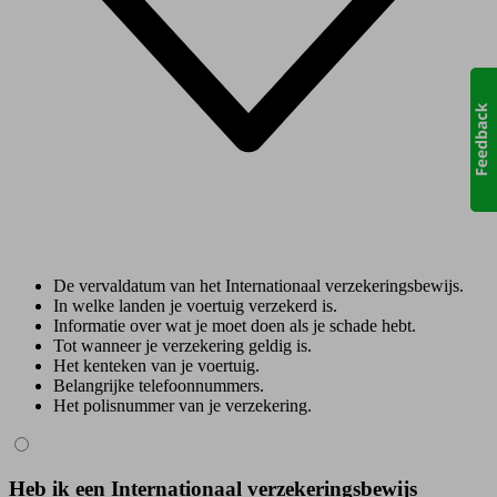
De vervaldatum van het Internationaal verzekeringsbewijs.
In welke landen je voertuig verzekerd is.
Informatie over wat je moet doen als je schade hebt.
Tot wanneer je verzekering geldig is.
Het kenteken van je voertuig.
Belangrijke telefoonnummers.
Het polisnummer van je verzekering.
Heb ik een Internationaal verzekeringsbewijs