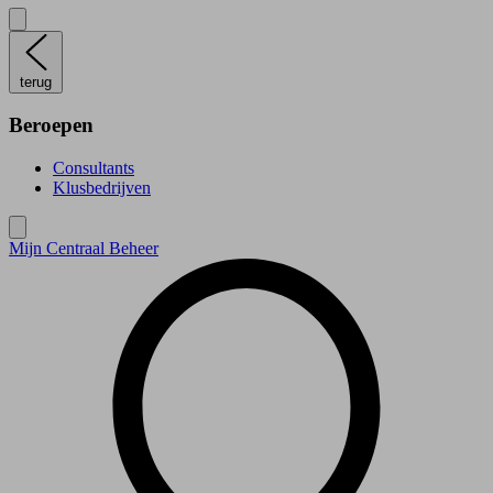
terug
Beroepen
Consultants
Klusbedrijven
Mijn Centraal Beheer