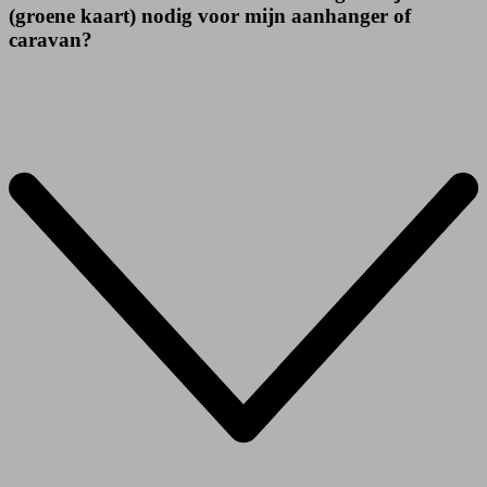
(groene kaart) nodig voor mijn aanhanger of
caravan?