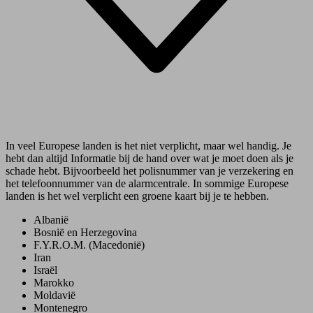
In veel Europese landen is het niet verplicht, maar wel handig. Je
hebt dan altijd Informatie bij de hand over wat je moet doen als je
schade hebt. Bijvoorbeeld het polisnummer van je verzekering en
het telefoonnummer van de alarmcentrale. In sommige Europese
landen is het wel verplicht een groene kaart bij je te hebben.
Albanië
Bosnië en Herzegovina
F.Y.R.O.M. (Macedonië)
Iran
Israël
Marokko
Moldavië
Montenegro