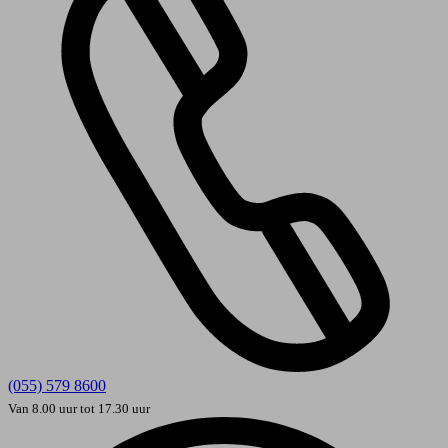
(055) 579 8600
Van 8.00 uur tot 17.30 uur