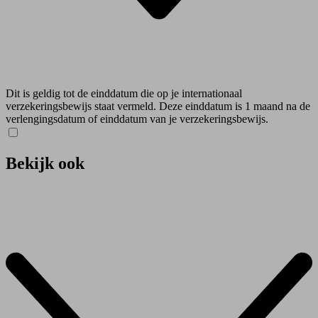
Dit is geldig tot de einddatum die op je internationaal
verzekeringsbewijs staat vermeld. Deze einddatum is 1 maand na de
verlengingsdatum of einddatum van je verzekeringsbewijs.
Bekijk ook