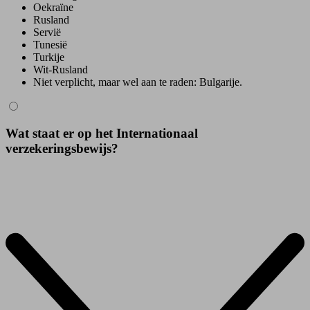
Oekraïne
Rusland
Servië
Tunesië
Turkije
Wit-Rusland
Niet verplicht, maar wel aan te raden: Bulgarije.
Wat staat er op het Internationaal
verzekeringsbewijs?