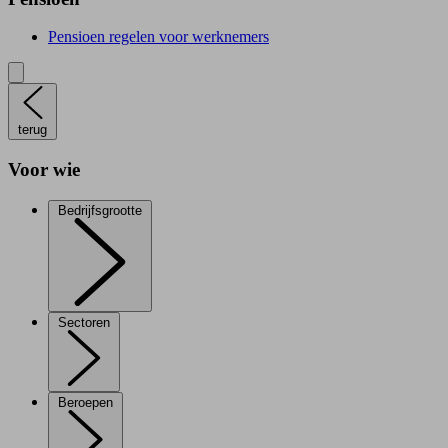
Pensioen regelen voor werknemers
terug
Voor wie
Bedrijfsgrootte
Sectoren
Beroepen