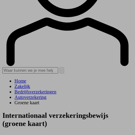
Home
Zakelijk
Bedrijfsverzekeringen
Autoverzekering
Groene kaart
Internationaal verzekeringsbewijs
(groene kaart)