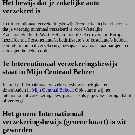
Het bewijs dat je zakelijke auto
verzekerd is
Het Internationaal verzekeringsbewijs (groene kaart) is het bewijs
dat je voertuig minimaal verzekerd is voor Wettelijke
Aansprakelijkheid (WA). Het document ziet er overal in Europa
hetzelfde uit. Personenauto’s, bedrijfsauto’s of bestelauto’s hebben
een Internationaal verzekeringsbewijs. Caravans en aanhangers met
een eigen kenteken ook.
Je Internationaal verzekeringsbewijs
staat in Mijn Centraal Beheer
Je kunt je Internationaal verzekeringsbewijs bekijken en
downloaden in
Mijn Centraal Beheer
. Ook sturen wij het
internationaal verzekeringsbewijs naar je als je je verzekering afsluit
of verlengt.
Het groene Internationaal
verzekeringsbewijs (groene kaart) is wit
geworden