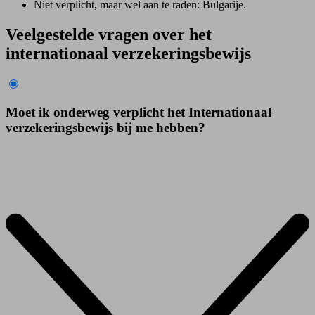
Niet verplicht, maar wel aan te raden: Bulgarije.
Veelgestelde vragen over het
internationaal verzekeringsbewijs
Moet ik onderweg verplicht het Internationaal
verzekeringsbewijs bij me hebben?