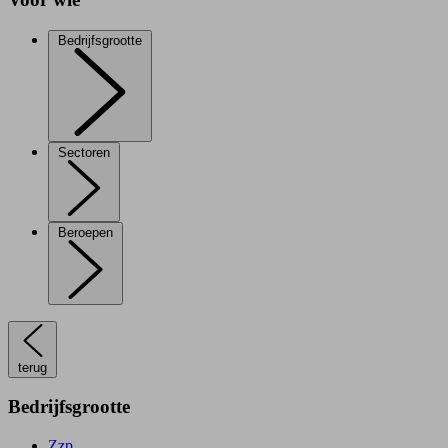
Bedrijfsgrootte
Sectoren
Beroepen
terug
Bedrijfsgrootte
Zzp