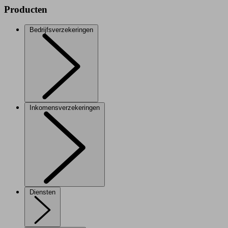
Producten
Bedrijfsverzekeringen
Inkomensverzekeringen
Diensten