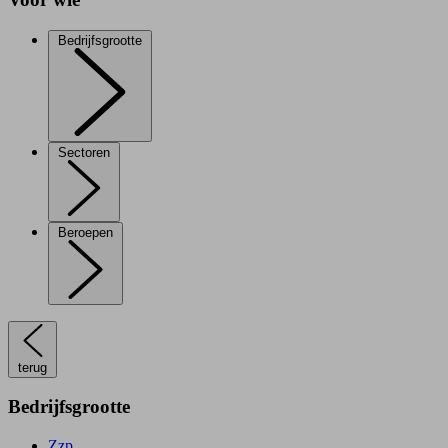
Bedrijfsgrootte
Sectoren
Beroepen
terug
Bedrijfsgrootte
Zzp