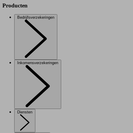
Producten
Bedrijfsverzekeringen
Inkomensverzekeringen
Diensten