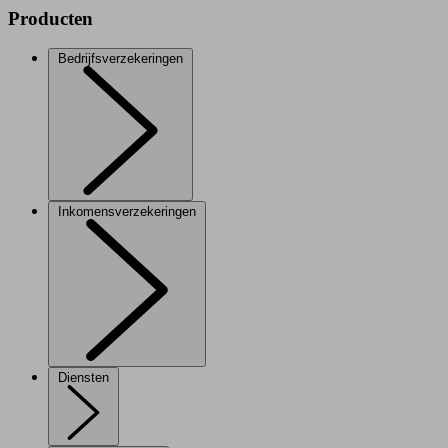
Producten
Bedrijfsverzekeringen
Inkomensverzekeringen
Diensten