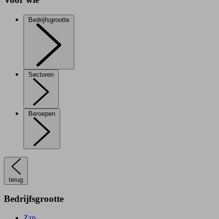
Bedrijfsgrootte
Sectoren
Beroepen
terug
Bedrijfsgrootte
Zzp