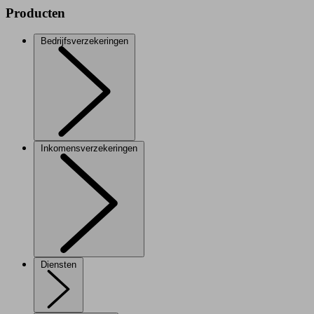
Producten
Bedrijfsverzekeringen
Inkomensverzekeringen
Diensten