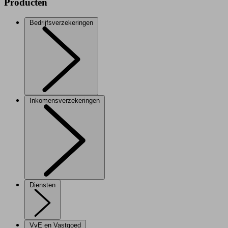
Producten
Bedrijfsverzekeringen
Inkomensverzekeringen
Diensten
VvE en Vastgoed