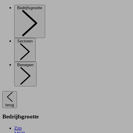
Bedrijfsgrootte
Sectoren
Beroepen
terug
Bedrijfsgrootte
Zzp