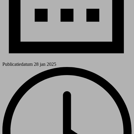
Publicatiedatum
28 jan 2025