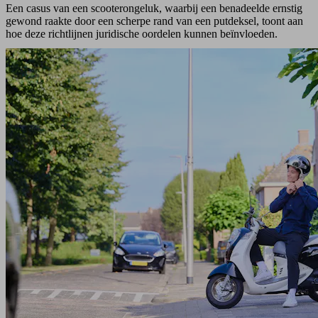
Een casus van een scooterongeluk, waarbij een benadeelde ernstig
gewond raakte door een scherpe rand van een putdeksel, toont aan
hoe deze richtlijnen juridische oordelen kunnen beïnvloeden.