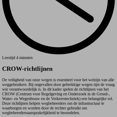
Leestijd
4 minuten
CROW-richtlijnen
De veiligheid van onze wegen is essentieel voor het welzijn van alle
weggebruikers. Bij ongevallen door gebrekkige wegen rijst de vraag
wie verantwoordelijk is. In dit kader spelen de richtlijnen
van het
CROW
(Centrum voor Regelgeving en Onderzoek in de Grond-,
Water- en Wegenbouw en de Verkeerstechniek)
een belangrijke rol.
Deze richtlijnen helpen wegbeheerders om de infrastructuur te
waarborgen en worden door de rechter gebruikt om
wegbeheerdersaansprakelijkheid te beoordelen.