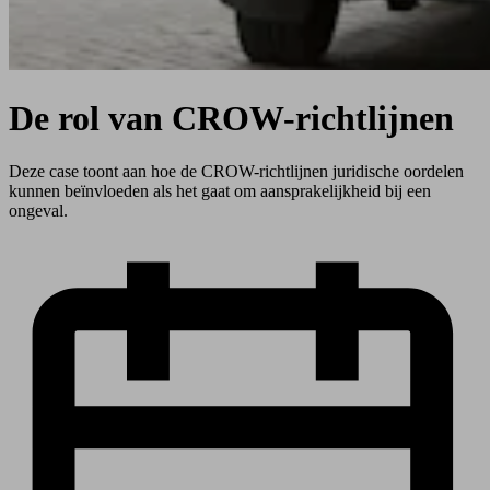
De rol van CROW-richtlijnen
Deze case toont aan hoe de CROW-richtlijnen juridische oordelen
kunnen beïnvloeden als het gaat om aansprakelijkheid bij een
ongeval.