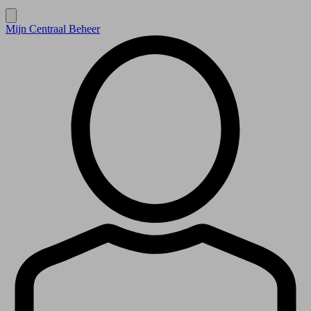
Mijn Centraal Beheer