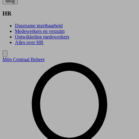
terug
HR
Duurzame inzetbaarheid
Medewerkers en verzuim
Ontwikkeling medewerkers
Alles over HR
Mijn Centraal Beheer