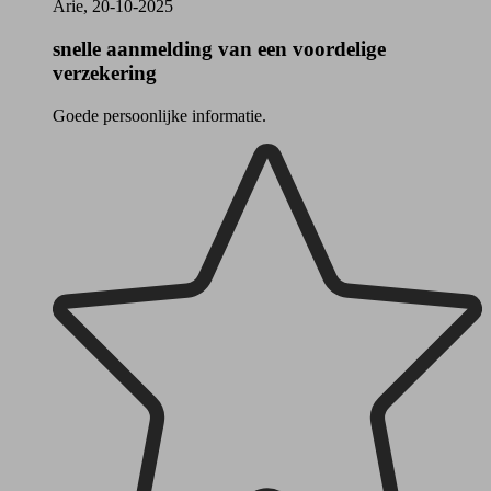
Arie, 20-10-2025
snelle aanmelding van een voordelige
verzekering
Goede persoonlijke informatie.