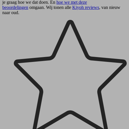
je graag hoe we dat doen. En
hoe we met deze
beoordelingen
omgaan. Wij tonen alle
Kiyoh reviews
, van nieuw
naar oud.