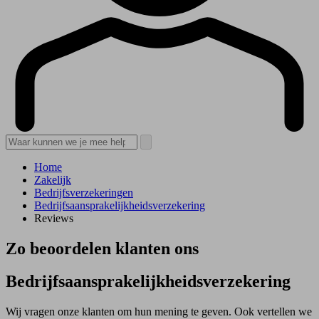
Home
Zakelijk
Bedrijfsverzekeringen
Bedrijfsaansprakelijkheidsverzekering
Reviews
Zo beoordelen klanten ons
Bedrijfs­aansprakelijkheids­verzekering
Wij vragen onze klanten om hun mening te geven. Ook vertellen we