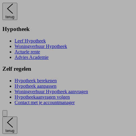
terug
Hypotheek
Leef Hypotheek
Woningverhuur Hypotheek
Actuele rente
Advies Academie
Zelf regelen
Hypotheek berekenen
Hypotheek aanpassen
Woningverhuur Hypotheek aanvragen
Hypotheekaanvragen volgen
Contact met je accountmanager
terug