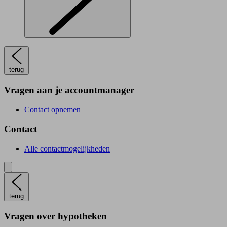
terug
Vragen aan je accountmanager
Contact opnemen
Contact
Alle contactmogelijkheden
terug
Vragen over hypotheken