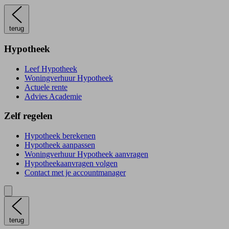
terug
Hypotheek
Leef Hypotheek
Woningverhuur Hypotheek
Actuele rente
Advies Academie
Zelf regelen
Hypotheek berekenen
Hypotheek aanpassen
Woningverhuur Hypotheek aanvragen
Hypotheekaanvragen volgen
Contact met je accountmanager
terug