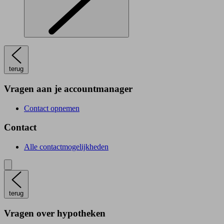
terug
Vragen aan je accountmanager
Contact opnemen
Contact
Alle contactmogelijkheden
terug
Vragen over hypotheken