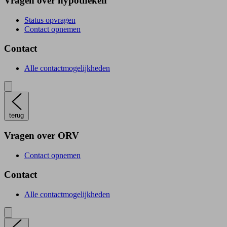
Vragen over hypotheken
Status opvragen
Contact opnemen
Contact
Alle contactmogelijkheden
terug
Vragen over ORV
Contact opnemen
Contact
Alle contactmogelijkheden