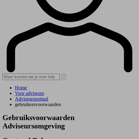
Home
Voor adviseurs
Adviseursportaal
gebruikersvoorwaarden
Gebruiksvoorwaarden
Adviseursomgeving