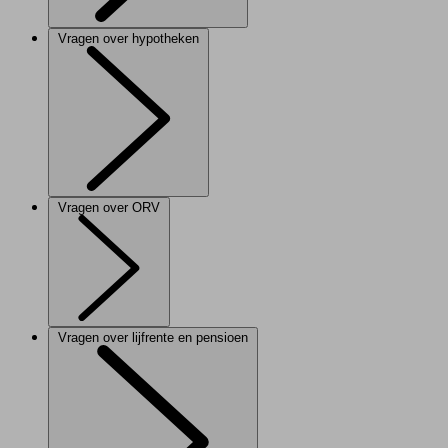
Vragen over hypotheken
Vragen over ORV
Vragen over lijfrente en pensioen