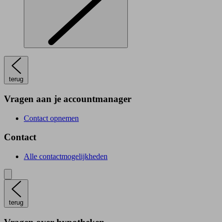
terug
Vragen aan je accountmanager
Contact opnemen
Contact
Alle contactmogelijkheden
terug