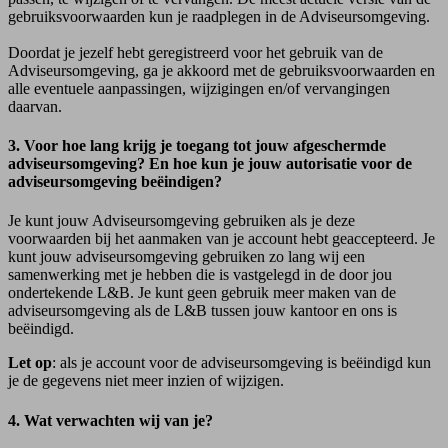
gebruiksvoorwaarden kun je raadplegen in de Adviseursomgeving.
Doordat je jezelf hebt geregistreerd voor het gebruik van de
Adviseursomgeving, ga je akkoord met de gebruiksvoorwaarden en
alle eventuele aanpassingen, wijzigingen en/of vervangingen
daarvan.
3. Voor hoe lang krijg je toegang tot jouw afgeschermde
adviseursomgeving? En hoe kun je jouw autorisatie voor de
adviseursomgeving beëindigen?
Je kunt jouw Adviseursomgeving gebruiken als je deze
voorwaarden bij het aanmaken van je account hebt geaccepteerd. Je
kunt jouw adviseursomgeving gebruiken zo lang wij een
samenwerking met je hebben die is vastgelegd in de door jou
ondertekende L&B. Je kunt geen gebruik meer maken van de
adviseursomgeving als de L&B tussen jouw kantoor en ons is
beëindigd.
Let op
: als je account voor de adviseursomgeving is beëindigd kun
je de gegevens niet meer inzien of wijzigen.
4. Wat verwachten wij van je?