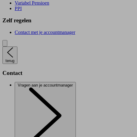
Variabel Pensioen
PPI
Zelf regelen
Contact met je accountmanager
terug
Contact
Vragen aan je accountmanager