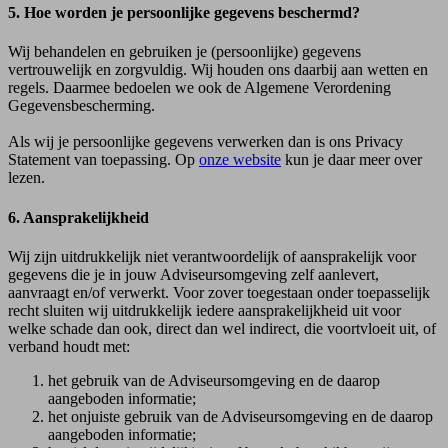
5. Hoe worden je persoonlijke gegevens beschermd?
Wij behandelen en gebruiken je (persoonlijke) gegevens
vertrouwelijk en zorgvuldig. Wij houden ons daarbij aan wetten en
regels. Daarmee bedoelen we ook de Algemene Verordening
Gegevensbescherming.
Als wij je persoonlijke gegevens verwerken dan is ons Privacy
Statement van toepassing. Op
onze website
kun je daar meer over
lezen.
6. Aansprakelijkheid
Wij zijn uitdrukkelijk niet verantwoordelijk of aansprakelijk voor
gegevens die je in jouw Adviseursomgeving zelf aanlevert,
aanvraagt en/of verwerkt. Voor zover toegestaan onder toepasselijk
recht sluiten wij uitdrukkelijk iedere aansprakelijkheid uit voor
welke schade dan ook, direct dan wel indirect, die voortvloeit uit, of
verband houdt met:
het gebruik van de Adviseursomgeving en de daarop
aangeboden informatie;
het onjuiste gebruik van de Adviseursomgeving en de daarop
aangeboden informatie;