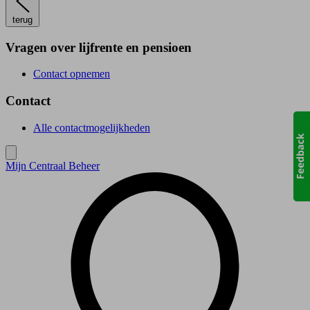
terug
Vragen over lijfrente en pensioen
Contact opnemen
Contact
Alle contactmogelijkheden
Mijn Centraal Beheer