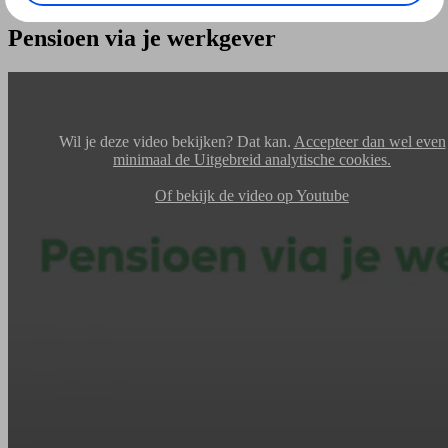
Pensioen via je werkgever
Wil je deze video bekijken? Dat kan.
Accepteer dan wel even
minimaal de Uitgebreid analytische cookies.
Of bekijk de video op Youtube