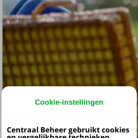
Cookie-instellingen
Centraal Beheer gebruikt cookies
en vergelijkbare technieken.