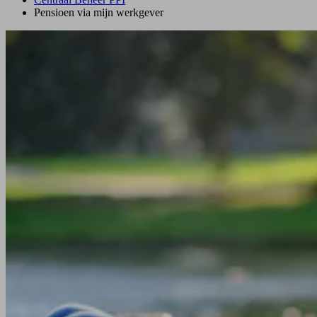
Pensioen via mijn werkgever