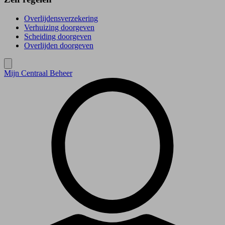
Overlijdensverzekering
Verhuizing doorgeven
Scheiding doorgeven
Overlijden doorgeven
Mijn Centraal Beheer