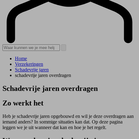
Home
Verzekeringen
Schadevrije jaren
schadevrije jaren overdragen
Schadevrije jaren overdragen
Zo werkt het
Heb je schadevrije jaren opgebouwd en wil je deze overdragen aan
iemand anders? In sommige situaties kan dat. Op deze pagina
leggen we je uit wanneer dat kan en hoe je het regelt.