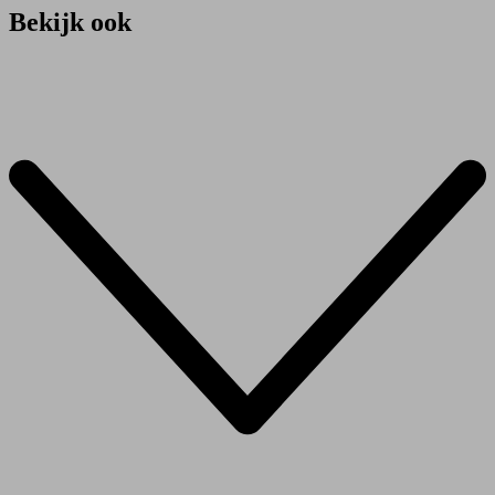
Bekijk ook