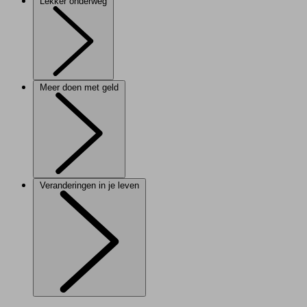
Lekker onderweg
Meer doen met geld
Veranderingen in je leven