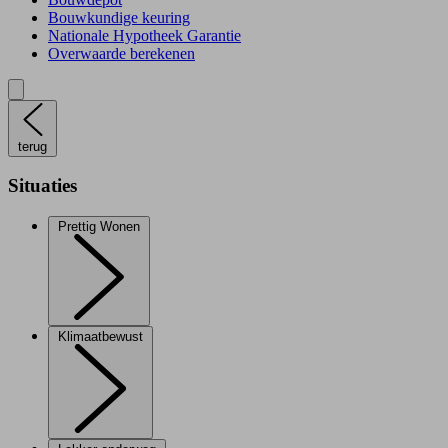
Bouwkundige keuring
Nationale Hypotheek Garantie
Overwaarde berekenen
terug
Situaties
Prettig Wonen
Klimaatbewust