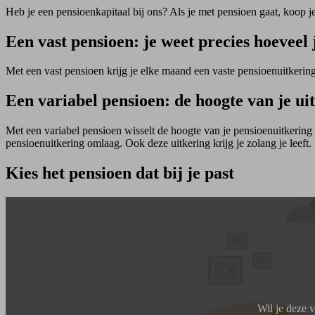
Heb je een pensioenkapitaal bij ons? Als je met pensioen gaat, koop j
Een vast pensioen: je weet precies hoeveel j
Met een vast pensioen krijg je elke maand een vaste pensioenuitkering. 
Een variabel pensioen: de hoogte van je uit
Met een variabel pensioen wisselt de hoogte van je pensioenuitkering 
pensioenuitkering omlaag. Ook deze uitkering krijg je zolang je leeft.
Kies het pensioen dat bij je past
Wil je deze 