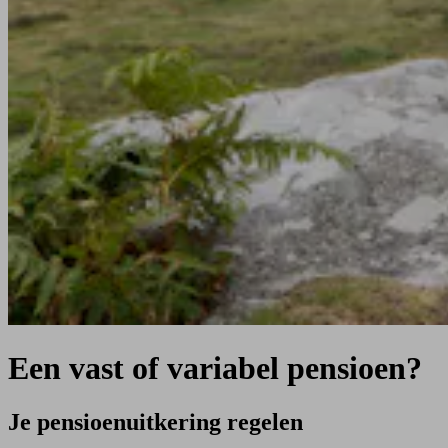
Een vast of variabel pensioen?
Je pensioenuitkering regelen