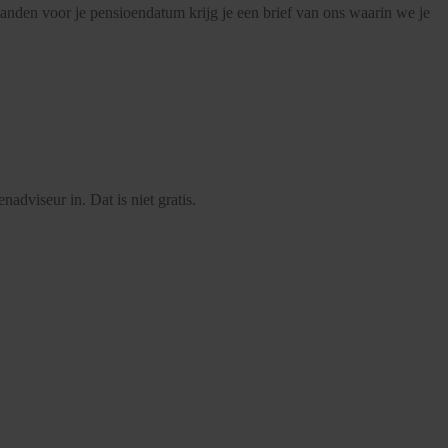
aanden voor je pensioendatum krijg je een brief van ons waarin we je
adviseur in. Dat is niet gratis.