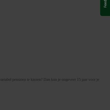
ariabel pensioen te kiezen? Dan kun je ongeveer 15 jaar voor je