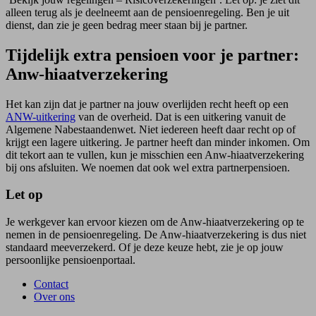
alleen terug als je deelneemt aan de pensioenregeling. Ben je uit
dienst, dan zie je geen bedrag meer staan bij je partner.
Tijdelijk extra pensioen voor je partner:
Anw-hiaatverzekering
Het kan zijn dat je partner na jouw overlijden recht heeft op een
ANW-uitkering
van de overheid. Dat is een uitkering vanuit de
Algemene Nabestaandenwet. Niet iedereen heeft daar recht op of
krijgt een lagere uitkering. Je partner heeft dan minder inkomen. Om
dit tekort aan te vullen, kun je misschien een Anw-hiaatverzekering
bij ons afsluiten. We noemen dat ook wel extra partnerpensioen.
Let op
Je werkgever kan ervoor kiezen om de Anw-hiaatverzekering op te
nemen in de pensioenregeling. De Anw-hiaatverzekering is dus niet
standaard meeverzekerd. Of je deze keuze hebt, zie je op jouw
persoonlijke pensioenportaal.
Contact
Over ons