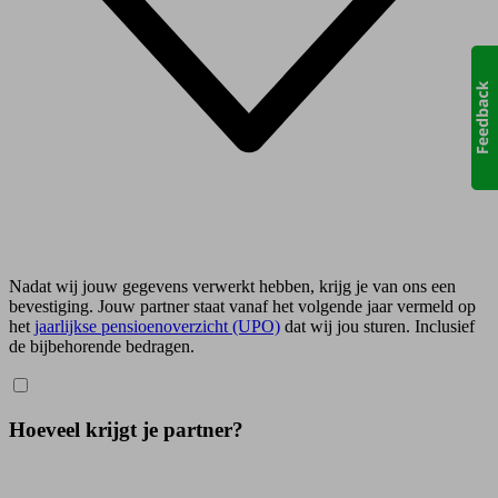
Nadat wij jouw gegevens verwerkt hebben, krijg je van ons een
bevestiging. Jouw partner staat vanaf het volgende jaar vermeld op
het
jaarlijkse pensioenoverzicht (UPO)
dat wij jou sturen. Inclusief
de bijbehorende bedragen.
Hoeveel krijgt je partner?