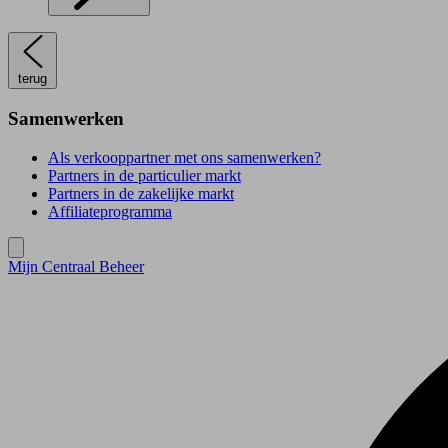
terug
Samenwerken
Als verkooppartner met ons samenwerken?
Partners in de particulier markt
Partners in de zakelijke markt
Affiliateprogramma
Mijn Centraal Beheer