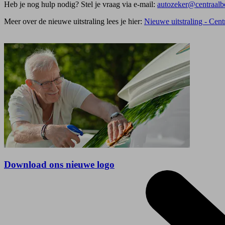
Heb je nog hulp nodig? Stel je vraag via e-mail:
autozeker@centraalbe
Meer over de nieuwe uitstraling lees je hier:
Nieuwe uitstraling - Cent
Download ons nieuwe logo