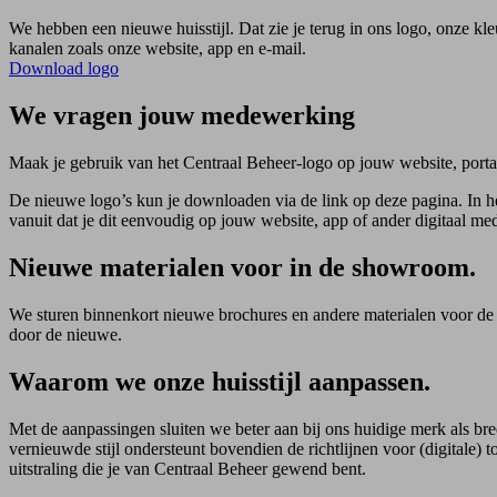
We hebben een nieuwe huisstijl. Dat zie je terug in ons logo, onze k
kanalen zoals onze website, app en e-mail.
Download logo
We vragen jouw medewerking
Maak je gebruik van het Centraal Beheer-logo op jouw website, porta
De nieuwe logo’s kun je downloaden via de link op deze pagina. In het
vanuit dat je dit eenvoudig op jouw website, app of ander digitaal m
Nieuwe materialen voor in de showroom.
We sturen binnenkort nieuwe brochures en andere materialen voor de 
door de nieuwe.
Waarom we onze huisstijl aanpassen.
Met de aanpassingen sluiten we beter aan bij ons huidige merk als bre
vernieuwde stijl ondersteunt bovendien de richtlijnen voor (digitale
uitstraling die je van Centraal Beheer gewend bent.