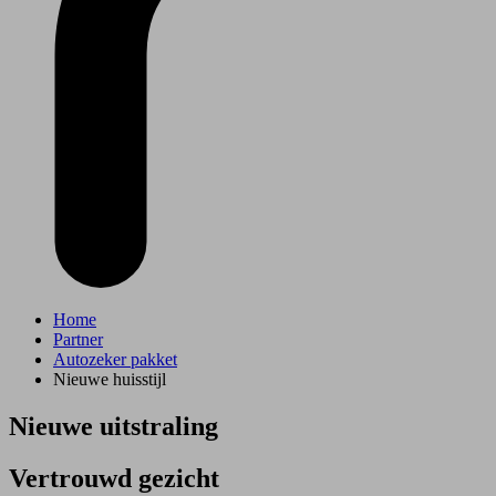
Home
Partner
Autozeker pakket
Nieuwe huisstijl
Nieuwe uitstraling
Vertrouwd gezicht