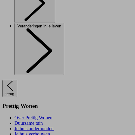
Veranderingen in je leven
terug
Prettig Wonen
Over Prettig Wonen
Duurzame tuin
Je huis onderhouden
Je huis verbouwen