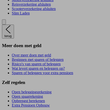
Reisverzekering afsluiten
Scooterverzekering afsluiten
Slim Laden
terug
Meer doen met geld
Over meer doen met geld
Beginnen met sparen of beleggen
Risico's van sparen of beleggen
Wat levert sparen en beleggen op?
Sparen of beleggen voor extra pensioen
Zelf regelen
Open beleggingsrekening
Open spaarrekening
Opbrengst berekenen
Extra Pensioen Opbouw