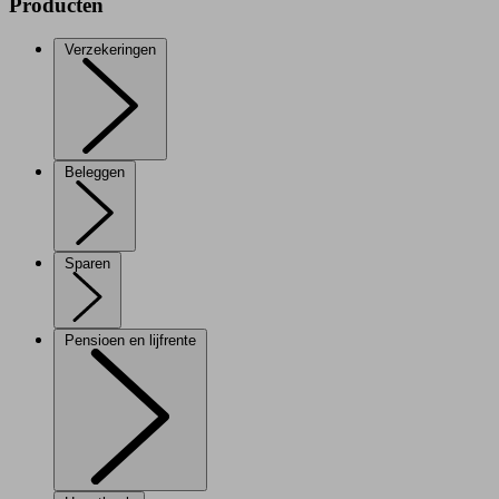
Producten
Verzekeringen
Beleggen
Sparen
Pensioen en lijfrente