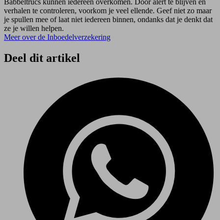
Babbeltrucs kunnen iedereen overkomen. Door alert te blijven en
verhalen te controleren, voorkom je veel ellende. Geef niet zo maar
je spullen mee of laat niet iedereen binnen, ondanks dat je denkt dat
ze je willen helpen.
Meer over de Inboedelverzekering
Deel dit artikel