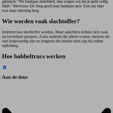
glimlach. “De bankpas alstublieft, dan zorgen wij dat je geld veilig
blijft.” Mevrouw De Jong geeft haar bankpas mee. Een uur later
was haar rekening leeg.
Wie worden vaak slachtoffer?
Iedereen kan slachtoffer worden. Maar oplichters richten zich vaak
op kwetsbare groepen. Zoals ouderen die alleen wonen, mensen die
snel hulpvaardig zijn en jongeren die minder alert zijn bij online
oplichting.
Hoe babbeltrucs werken
Aan de deur