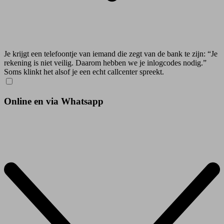
Je krijgt een telefoontje van iemand die zegt van de bank te zijn: “Je
rekening is niet veilig. Daarom hebben we je inlogcodes nodig.”
Soms klinkt het alsof je een echt callcenter spreekt.
Online en via Whatsapp