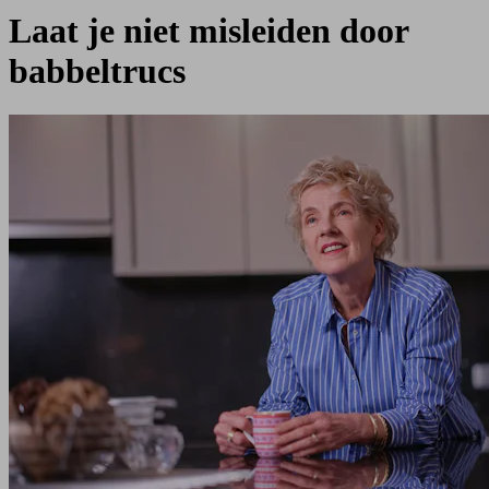
Laat je niet misleiden door
babbeltrucs