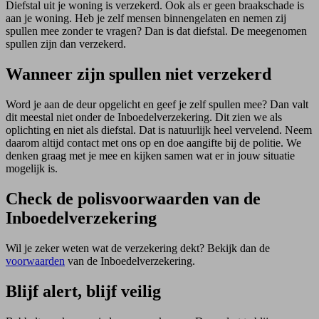
Diefstal uit je woning is verzekerd. Ook als er geen braakschade is
aan je woning
.
Heb je zelf mensen binnengelaten en nemen zij
spullen mee zonder te vragen? Dan is dat diefstal. De meegenomen
spullen zijn dan verzekerd.
Wanneer zijn spullen niet verzekerd
Word je aan de deur opgelicht en geef je zelf spullen mee? Dan valt
dit meestal niet onder de Inboedelverzekering. Dit zien we als
oplichting en niet als diefstal. Dat is natuurlijk heel vervelend. Neem
daarom altijd contact met ons op en doe aangifte bij de politie. We
denken graag met je mee en kijken samen wat er in jouw situatie
mogelijk is.
Check de polisvoorwaarden van de
Inboedelverzekering
Wil je zeker weten wat de verzekering dekt? Bekijk dan de
voorwaarden
van de Inboedelverzekering.
Blijf alert, blijf veilig