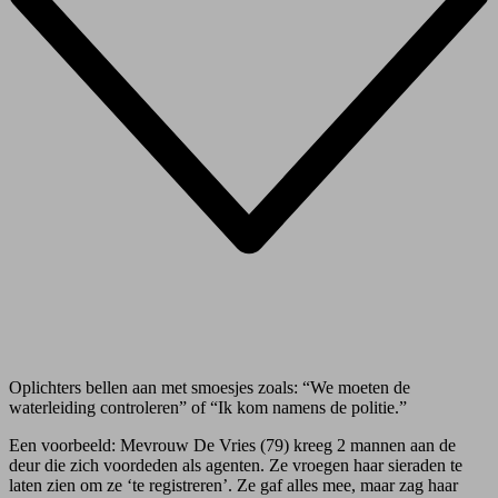
Oplichters bellen aan met smoesjes zoals: “We moeten de
waterleiding controleren” of “Ik kom namens de politie.”
Een voorbeeld: Mevrouw De Vries (79) kreeg 2 mannen aan de
deur die zich voordeden als agenten. Ze vroegen haar sieraden te
laten zien om ze ‘te registreren’. Ze gaf alles mee, maar zag haar