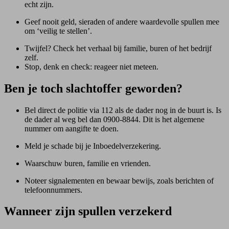
echt zijn.
Geef nooit geld, sieraden of andere waardevolle spullen mee
om ‘veilig te stellen’.
Twijfel? Check het verhaal bij familie, buren of het bedrijf
zelf.
Stop, denk en check: reageer niet meteen.
Ben je toch slachtoffer geworden?
Bel direct de politie via 112 als de dader nog in de buurt is. Is
de dader al weg bel dan 0900-8844. Dit is het algemene
nummer om aangifte te doen.
Meld je schade bij je Inboedelverzekering.
Waarschuw buren, familie en vrienden.
Noteer signalementen en bewaar bewijs, zoals berichten of
telefoonnummers.
Wanneer zijn spullen verzekerd