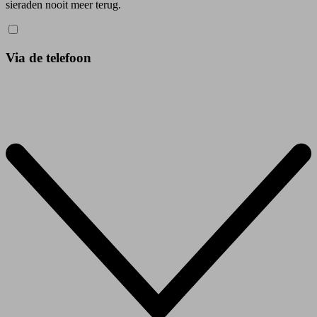
sieraden nooit meer terug.
Via de telefoon