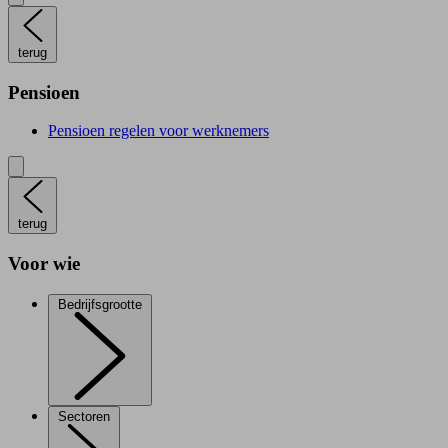
terug
Pensioen
Pensioen regelen voor werknemers
terug
Voor wie
Bedrijfsgrootte
Sectoren