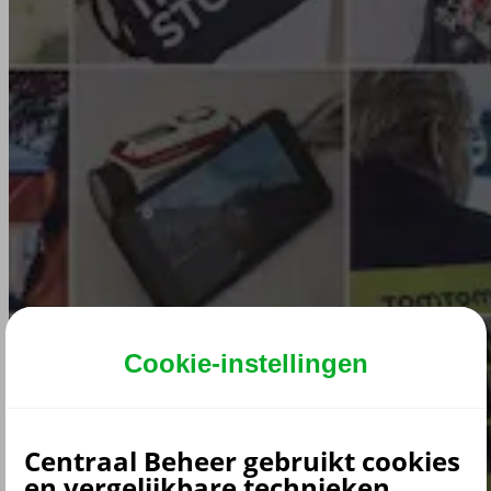
Cookie-instellingen
Centraal Beheer gebruikt cookies
en vergelijkbare technieken.