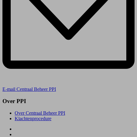
E-mail Centraal Beheer PPI
Over PPI
Over Centraal Beheer PPI
Klachtenprocedure