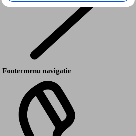
Footermenu navigatie