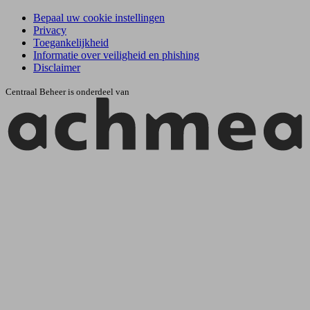
Bepaal uw cookie instellingen
Privacy
Toegankelijkheid
Informatie over veiligheid en phishing
Disclaimer
Centraal Beheer is onderdeel van