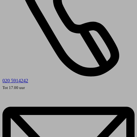
020 5914242
Tot 17.00 uur