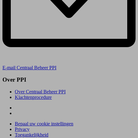
E-mail Centraal Beheer PPI
Over PPI
Over Centraal Beheer PPI
Klachtenprocedure
Bepaal uw cookie instellingen
Privacy
Toegankelijkheid