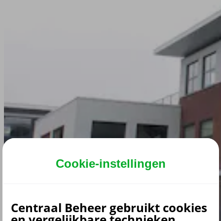
Cookie-instellingen
Centraal Beheer gebruikt cookies
en vergelijkbare technieken.