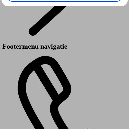
Footermenu navigatie