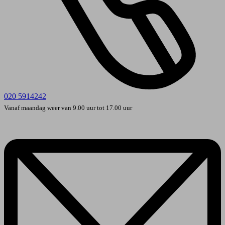
020 5914242
Vanaf maandag weer van 9.00 uur tot 17.00 uur