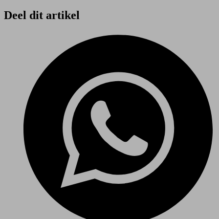
Deel dit artikel