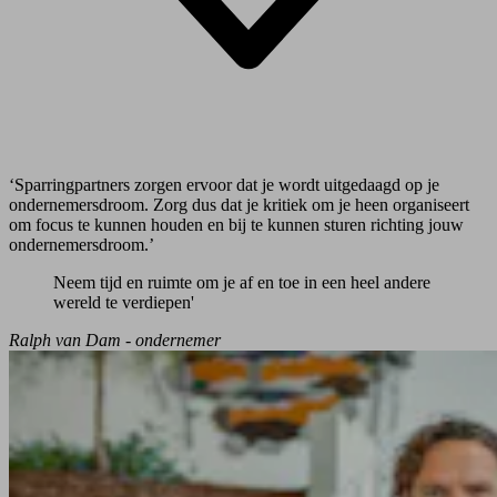
‘Sparringpartners zorgen ervoor dat je wordt uitgedaagd op je
ondernemersdroom. Zorg dus dat je kritiek om je heen organiseert
om focus te kunnen houden en bij te kunnen sturen richting jouw
ondernemersdroom.’
Neem tijd en ruimte om je af en toe in een heel andere
wereld te verdiepen'
Ralph van Dam - ondernemer