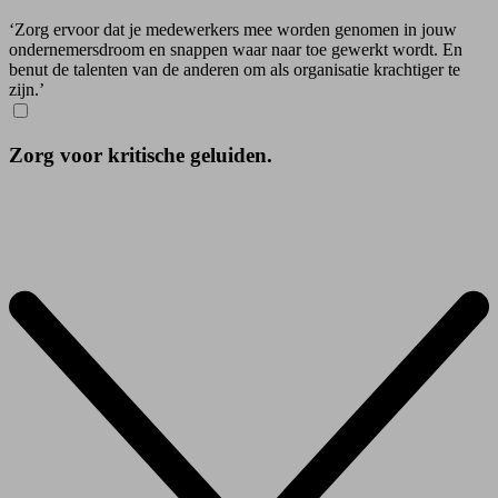
‘Zorg ervoor dat je medewerkers mee worden genomen in jouw
ondernemersdroom en snappen waar naar toe gewerkt wordt. En
benut de talenten van de anderen om als organisatie krachtiger te
zijn.’
Zorg voor kritische geluiden.