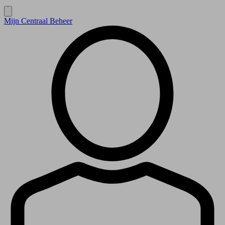
Mijn Centraal Beheer