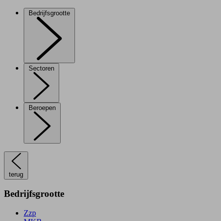
Bedrijfsgrootte
Sectoren
Beroepen
terug
Bedrijfsgrootte
Zzp