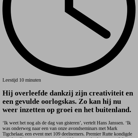
Leestijd
10 minuten
Hij overleefde dankzij zijn creativiteit en
een gevulde oorlogskas. Zo kan hij nu
weer inzetten op groei en het buitenland.
‘Ik weet het nog als de dag van gisteren’, vertelt Hans Janssen. ‘Ik
was onderweg naar een van onze avondseminars met Mark
Tigchelaar, een event met 109 deelnemers. Premier Rutte kondigde