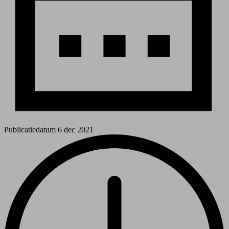
Publicatiedatum
6 dec 2021