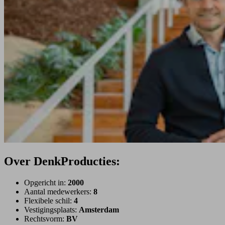
Over DenkProducties:
Opgericht in:
2000
Aantal medewerkers:
8
Flexibele schil:
4
Vestigingsplaats:
Amsterdam
Rechtsvorm:
BV