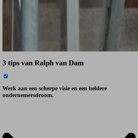
3 tips van Ralph van Dam
Werk aan een scherpe visie en een heldere
ondernemersdroom.