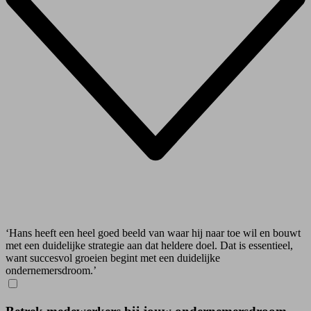
‘Hans heeft een heel goed beeld van waar hij naar toe wil en bouwt
met een duidelijke strategie aan dat heldere doel. Dat is essentieel,
want succesvol groeien begint met een duidelijke
ondernemersdroom.’