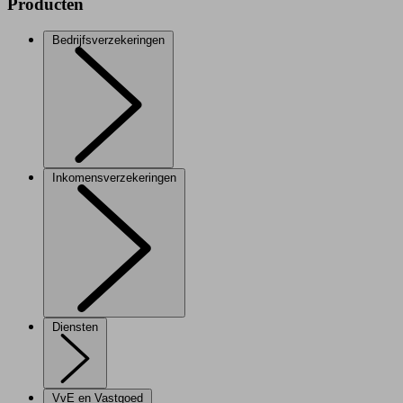
Producten
Bedrijfsverzekeringen
Inkomensverzekeringen
Diensten
VvE en Vastgoed