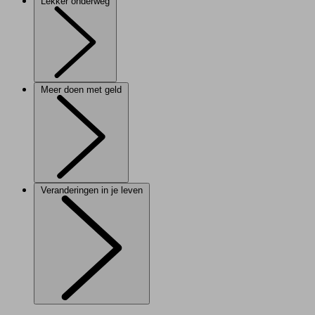
Lekker onderweg
Meer doen met geld
Veranderingen in je leven