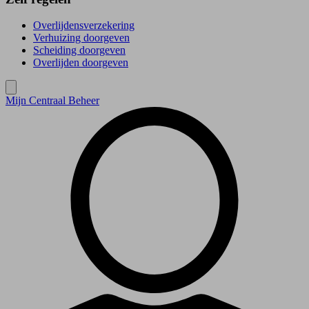
Overlijdensverzekering
Verhuizing doorgeven
Scheiding doorgeven
Overlijden doorgeven
Mijn Centraal Beheer