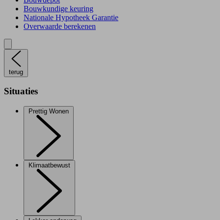
Bouwkundige keuring
Nationale Hypotheek Garantie
Overwaarde berekenen
terug
Situaties
Prettig Wonen
Klimaatbewust