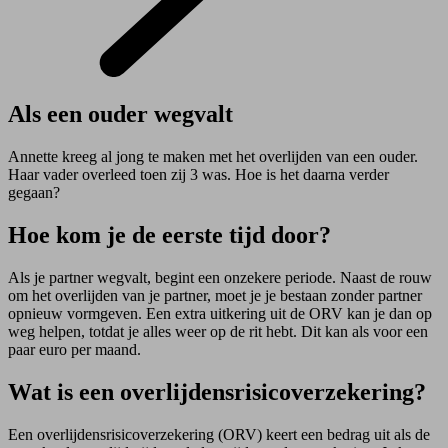
Als een ouder wegvalt
Annette kreeg al jong te maken met het overlijden van een ouder.
Haar vader overleed toen zij 3 was. Hoe is het daarna verder
gegaan?
Hoe kom je de eerste tijd door?
Als je partner wegvalt, begint een onzekere periode. Naast de rouw
om het overlijden van je partner, moet je je bestaan zonder partner
opnieuw vormgeven. Een extra uitkering uit de ORV kan je dan op
weg helpen, totdat je alles weer op de rit hebt. Dit kan als voor een
paar euro per maand.
Wat is een overlijdensrisicoverzekering?
Een overlijdensrisicoverzekering (ORV) keert een bedrag uit als de