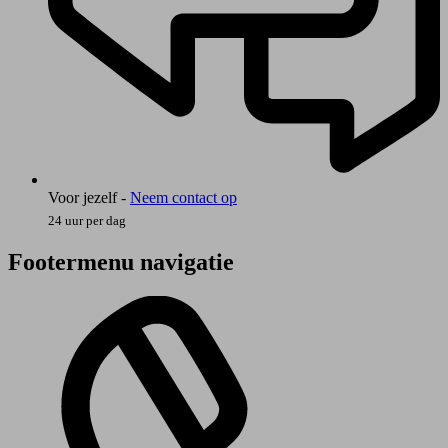
Voor jezelf -
Neem contact op
24 uur per dag
Footermenu navigatie