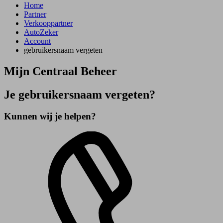
Home
Partner
Verkooppartner
AutoZeker
Account
gebruikersnaam vergeten
Mijn Centraal Beheer
Je gebruikersnaam vergeten?
Kunnen wij je helpen?