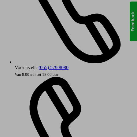
Voor jezelf-
(055) 579 8080
Van 8.00 uur tot 18.00 uur