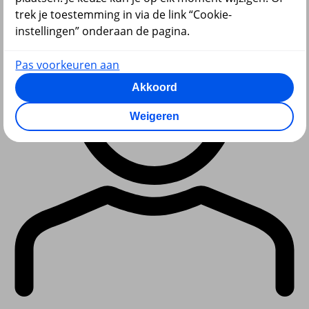
trek je toestemming in via de link “Cookie-
instellingen” onderaan de pagina.
Pas voorkeuren aan
Akkoord
Weigeren