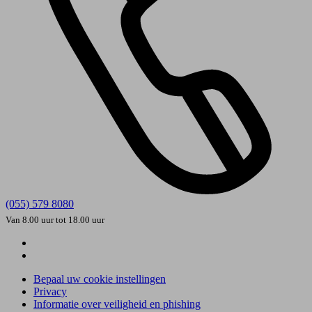
(055) 579 8080
Van 8.00 uur tot 18.00 uur
Bepaal uw cookie instellingen
Privacy
Informatie over veiligheid en phishing