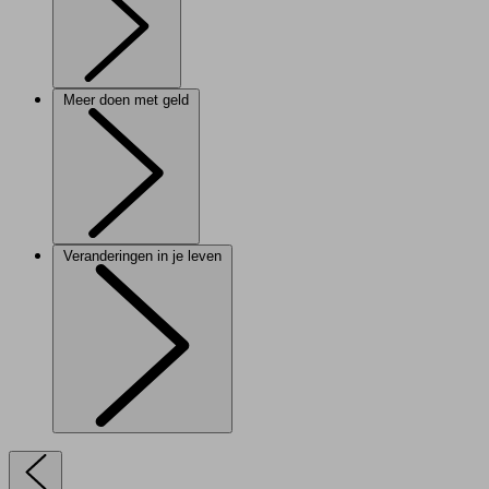
Meer doen met geld
Veranderingen in je leven