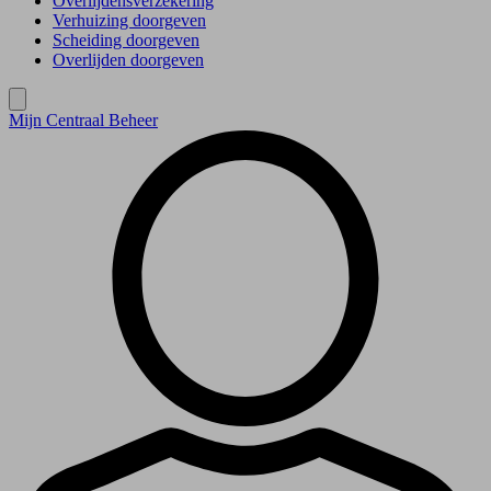
Overlijdensverzekering
Verhuizing doorgeven
Scheiding doorgeven
Overlijden doorgeven
Mijn Centraal Beheer