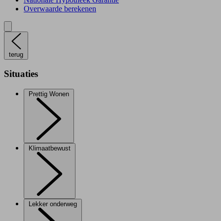
Overwaarde berekenen
terug
Situaties
Prettig Wonen
Klimaatbewust
Lekker onderweg