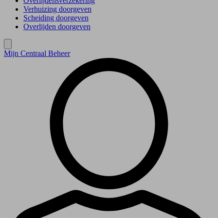
Overlijdensverzekering
Verhuizing doorgeven
Scheiding doorgeven
Overlijden doorgeven
Mijn Centraal Beheer