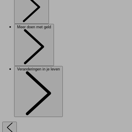
Meer doen met geld
Veranderingen in je leven