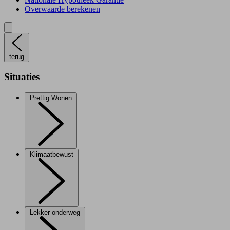
Overwaarde berekenen
terug
Situaties
Prettig Wonen
Klimaatbewust
Lekker onderweg