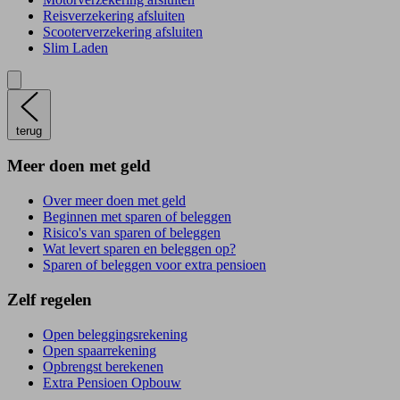
Reisverzekering afsluiten
Scooterverzekering afsluiten
Slim Laden
terug
Meer doen met geld
Over meer doen met geld
Beginnen met sparen of beleggen
Risico's van sparen of beleggen
Wat levert sparen en beleggen op?
Sparen of beleggen voor extra pensioen
Zelf regelen
Open beleggingsrekening
Open spaarrekening
Opbrengst berekenen
Extra Pensioen Opbouw