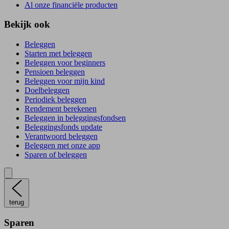
Al onze financiële producten
Bekijk ook
Beleggen
Starten met beleggen
Beleggen voor beginners
Pensioen beleggen
Beleggen voor mijn kind
Doelbeleggen
Periodiek beleggen
Rendement berekenen
Beleggen in beleggingsfondsen
Beleggingsfonds update
Verantwoord beleggen
Beleggen met onze app
Sparen of beleggen
terug
Sparen