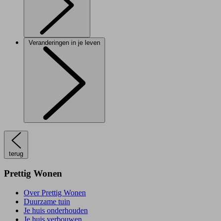
Veranderingen in je leven
terug
Prettig Wonen
Over Prettig Wonen
Duurzame tuin
Je huis onderhouden
Je huis verbouwen