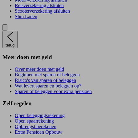
Reisverzekering afsluiten
Scooterverzekering afsluiten
Slim Laden
terug
Meer doen met geld
Over meer doen met geld
Beginnen met sparen of beleggen
Risico's van sparen of beleggen
Wat levert sparen en beleggen op?
Sparen of beleggen voor extra pensioen
Zelf regelen
Open beleggingsrekening
Open spaarrekening
Opbrengst berekenen
Extra Pensioen Opbouw