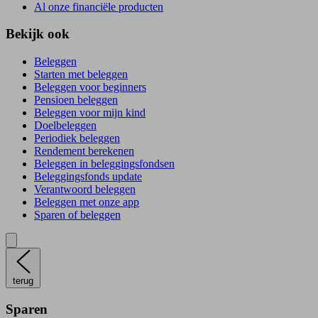
Al onze financiële producten
Bekijk ook
Beleggen
Starten met beleggen
Beleggen voor beginners
Pensioen beleggen
Beleggen voor mijn kind
Doelbeleggen
Periodiek beleggen
Rendement berekenen
Beleggen in beleggingsfondsen
Beleggingsfonds update
Verantwoord beleggen
Beleggen met onze app
Sparen of beleggen
terug
Sparen