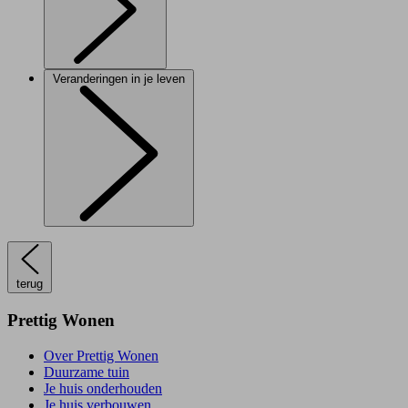
Veranderingen in je leven
terug
Prettig Wonen
Over Prettig Wonen
Duurzame tuin
Je huis onderhouden
Je huis verbouwen