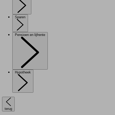
Sparen
Pensioen en lijfrente
Hypotheek
terug