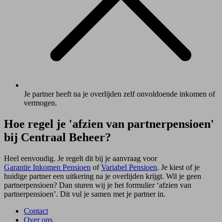
Je partner heeft na je overlijden zelf onvoldoende inkomen of
vermogen.
Hoe regel je 'afzien van partnerpensioen'
bij Centraal Beheer?
Heel eenvoudig. Je regelt dit bij je aanvraag voor
Garantie Inkomen Pensioen
of
Variabel Pensioen
. Je kiest of je
huidige partner een uitkering na je overlijden krijgt. Wil je geen
partnerpensioen? Dan sturen wij je het formulier ‘afzien van
partnerpensioen’. Dit vul je samen met je partner in.
Contact
Over ons