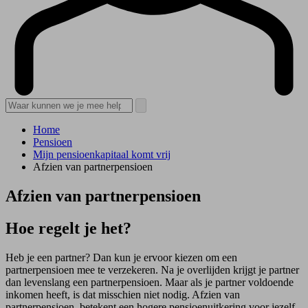
Home
Pensioen
Mijn pensioenkapitaal komt vrij
Afzien van partnerpensioen
Afzien van partnerpensioen
Hoe regelt je het?
Heb je een partner? Dan kun je ervoor kiezen om een
partnerpensioen mee te verzekeren. Na je overlijden krijgt je partner
dan levenslang een partnerpensioen. Maar als je partner voldoende
inkomen heeft, is dat misschien niet nodig. Afzien van
partnerpensioen, betekent een hogere pensioenuitkering voor jezelf.