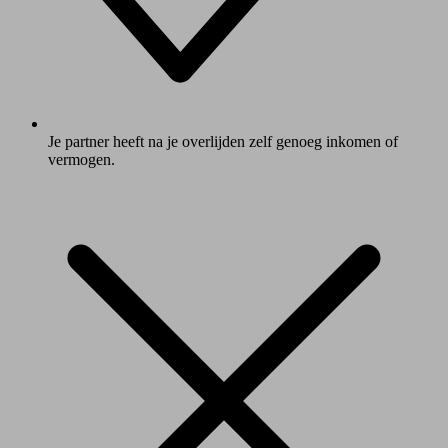
Je partner heeft na je overlijden zelf genoeg inkomen of
vermogen.