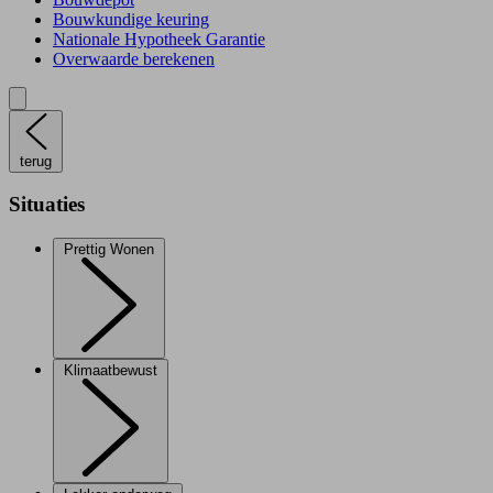
Bouwkundige keuring
Nationale Hypotheek Garantie
Overwaarde berekenen
terug
Situaties
Prettig Wonen
Klimaatbewust