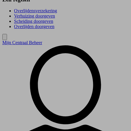
Overlijdensverzekering
Verhuizing doorgeven
Scheiding doorgeven
Overlijden doorgeven
Mijn Centraal Beheer