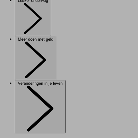
Lekker onderweg
Meer doen met geld
Veranderingen in je leven