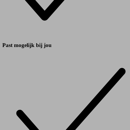
Past mogelijk bij jou