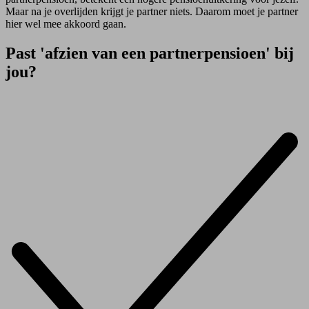
Maar na je overlijden krijgt je partner niets. Daarom moet je partner
hier wel mee akkoord gaan.
Past 'afzien van een partnerpensioen' bij
jou?