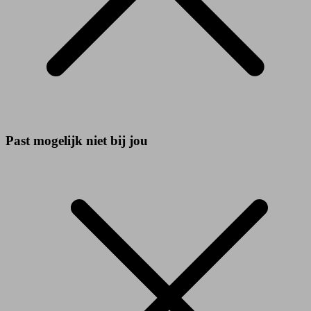
Past mogelijk niet bij jou