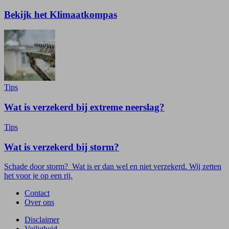
Bekijk het Klimaatkompas
Tips
Wat is verzekerd bij extreme neerslag?
Tips
Wat is verzekerd bij storm?
Schade door storm? Wat is er dan wel en niet verzekerd. Wij zetten
het voor je op een rij.
Contact
Over ons
Disclaimer
Veiligheid