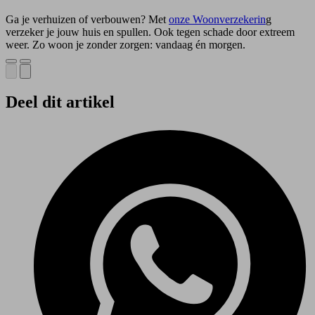
Ga je verhuizen of verbouwen? Met
onze Woonverzekerin
g
verzeker je jouw huis en spullen. Ook tegen schade door extreem
weer. Zo woon je zonder zorgen: vandaag én morgen.
Deel dit artikel