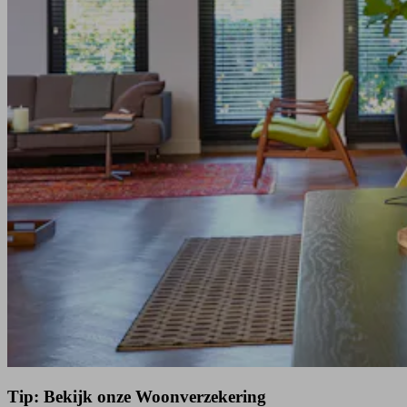
Tip: Bekijk onze Woonverzekering