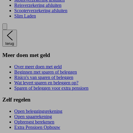
Reisverzekering afsluiten
Scooterverzekering afsluiten
Slim Laden
terug
Meer doen met geld
Over meer doen met geld
Beginnen met sparen of beleggen
Risico's van sparen of beleggen
Wat levert sparen en beleggen op?
Sparen of beleggen voor extra pensioen
Zelf regelen
Open beleggingsrekening
Open spaarrekening
Opbrengst berekenen
Extra Pensioen Opbouw