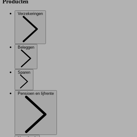
Producten
Verzekeringen
Beleggen
Sparen
Pensioen en lijfrente