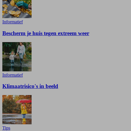
Informatief
Bescherm je huis tegen extreem weer
Informatief
Klimaatrisico's in beeld
Tips