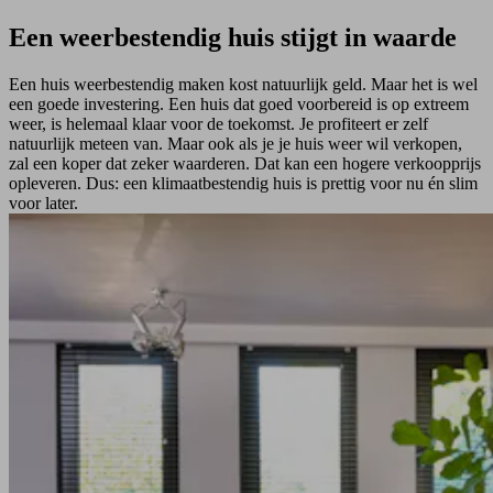
Een weerbestendig huis stijgt in waarde
Een huis weerbestendig maken kost natuurlijk geld. Maar het is wel
een goede investering. Een huis dat goed voorbereid is op extreem
weer, is helemaal klaar voor de toekomst. Je profiteert er zelf
natuurlijk meteen van. Maar ook als je je huis weer wil verkopen,
zal een koper dat zeker waarderen. Dat kan een hogere verkoopprijs
opleveren. Dus: een klimaatbestendig huis is prettig voor nu én slim
voor later.