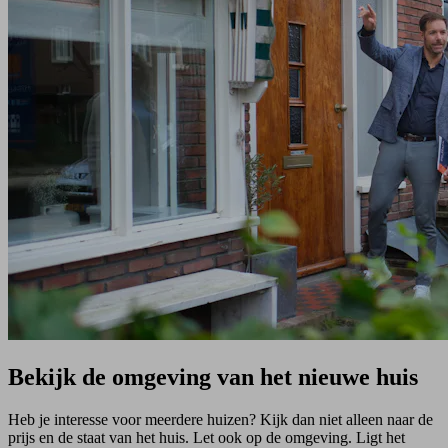
Bekijk de omgeving van het nieuwe huis
Heb je interesse voor meerdere huizen? Kijk dan niet alleen naar de
prijs en de staat van het huis. Let ook op de omgeving. Ligt het