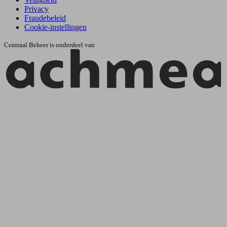
Privacy
Fraudebeleid
Cookie-instellingen
Centraal Beheer is onderdeel van