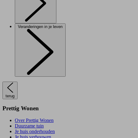
Veranderingen in je leven
terug
Prettig Wonen
Over Prettig Wonen
Duurzame tuin
Je huis onderhouden
Je huis verbouwen