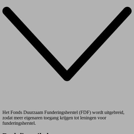
Het Fonds Duurzaam Funderingsherstel (FDF) wordt uitgebreid,
zodat meer eigenaren toegang krijgen tot leningen voor
funderingsherstel.