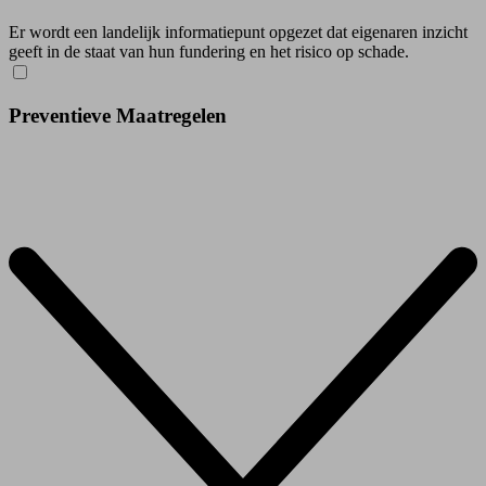
Er wordt een landelijk informatiepunt opgezet dat eigenaren inzicht
geeft in de staat van hun fundering en het risico op schade.
Preventieve Maatregelen