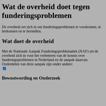
Wat de overheid doet tegen
funderingsproblemen
De overheid zet zich in om funderingsproblemen te voorkomen, te
herkennen en te herstellen.
Wat doet de overheid
Met de Nationale Aanpak Funderingsproblematiek (NAF) zet de
overheid zich in voor het verbeteren van de kennis over
funderingsproblemen in Nederland en de aanpak daarvan.
Onderdelen van deze aanpak zijn onder andere:
Bewustwording en Onderzoek