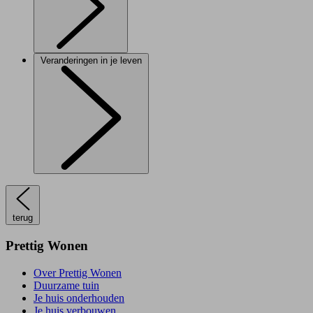
Veranderingen in je leven
terug
Prettig Wonen
Over Prettig Wonen
Duurzame tuin
Je huis onderhouden
Je huis verbouwen