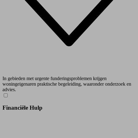
In gebieden met urgente funderingsproblemen krijgen
woningeigenaren praktische begeleiding, waaronder onderzoek en
advies.
Financiële Hulp