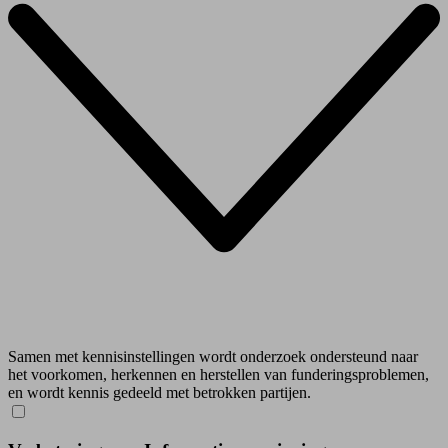
Samen met kennisinstellingen wordt onderzoek ondersteund naar
het voorkomen, herkennen en herstellen van funderingsproblemen,
en wordt kennis gedeeld met betrokken partijen.