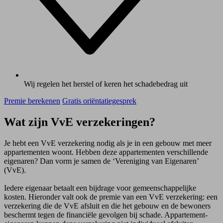
Wij regelen het herstel of keren het schadebedrag uit
Premie berekenen
Gratis oriëntatiegesprek
Wat zijn VvE verzekeringen?
Je hebt een VvE verzekering nodig als je in een gebouw met meer
appartementen woont. Hebben deze appartementen verschillende
eigenaren? Dan vorm je samen de ‘Vereniging van Eigenaren’
(VvE).
Iedere eigenaar betaalt een bijdrage voor gemeenschappelijke
kosten. Hieronder valt ook de premie van een VvE verzekering: een
verzekering die de VvE afsluit en die het gebouw en de bewoners
beschermt tegen de financiële gevolgen bij schade. Appartement­