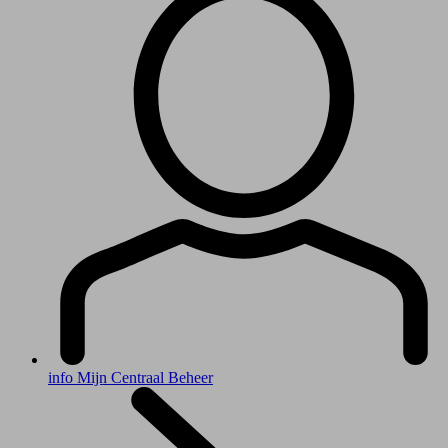
info
Mijn Centraal Beheer