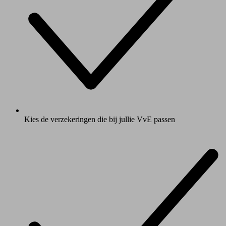
Kies de verzekeringen die bij jullie VvE passen