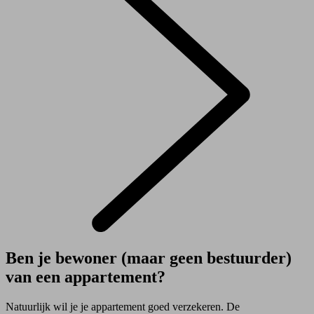
Ben je bewoner (maar geen bestuurder)
van een appartement?
Natuurlijk wil je je appartement goed verzekeren. De