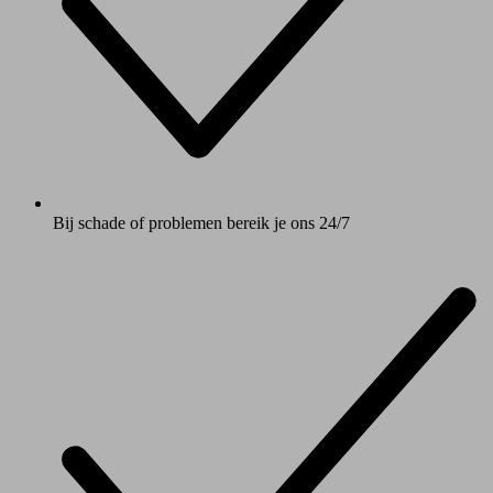
Bij schade of problemen bereik je ons 24/7