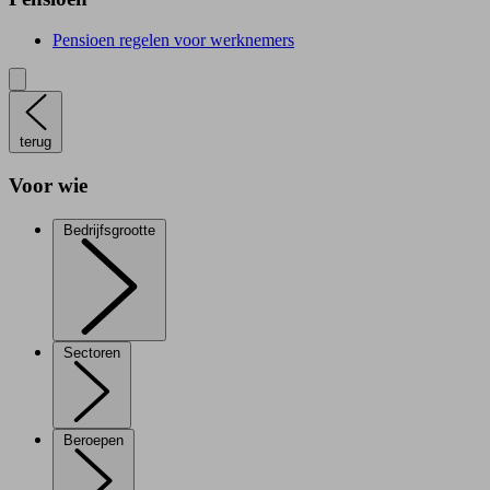
Pensioen regelen voor werknemers
terug
Voor wie
Bedrijfsgrootte
Sectoren
Beroepen