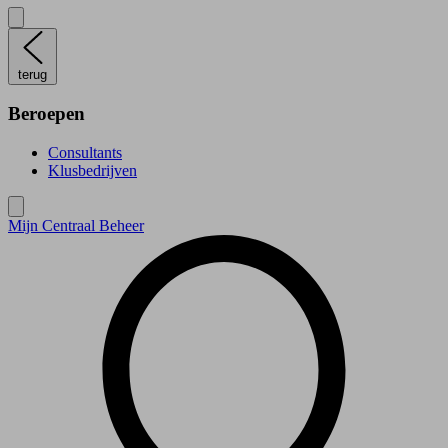
terug
Beroepen
Consultants
Klusbedrijven
Mijn Centraal Beheer