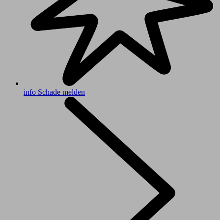
info
Schade melden