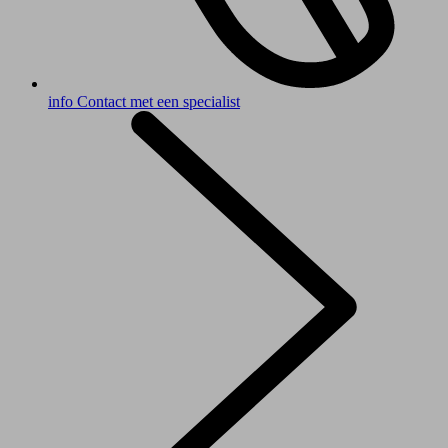
info
Contact met een specialist