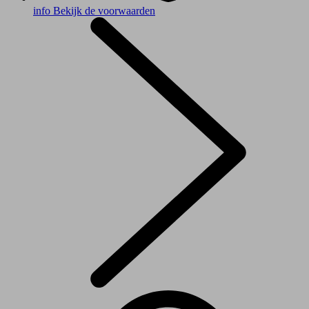
info
Bekijk de voorwaarden