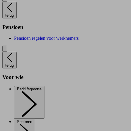
terug
Pensioen
Pensioen regelen voor werknemers
terug
Voor wie
Bedrijfsgrootte
Sectoren