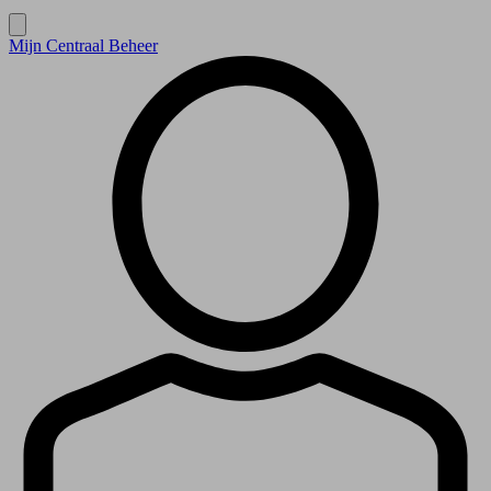
Mijn Centraal Beheer