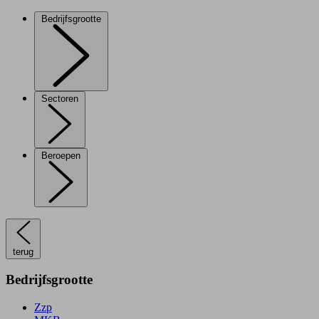
Bedrijfsgrootte
Sectoren
Beroepen
terug
Bedrijfsgrootte
Zzp