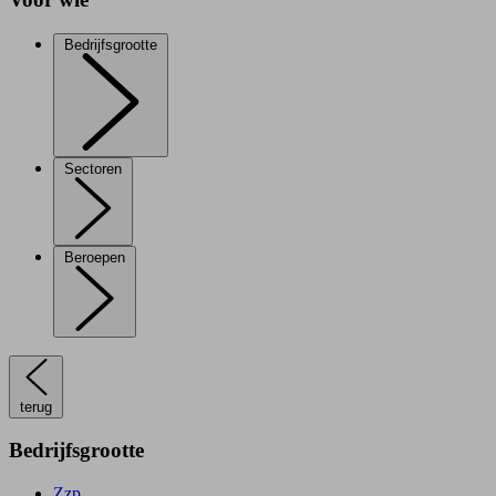
Bedrijfsgrootte
Sectoren
Beroepen
terug
Bedrijfsgrootte
Zzp