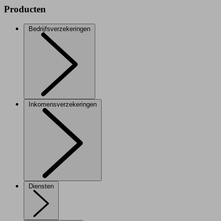
Producten
Bedrijfsverzekeringen
Inkomensverzekeringen
Diensten