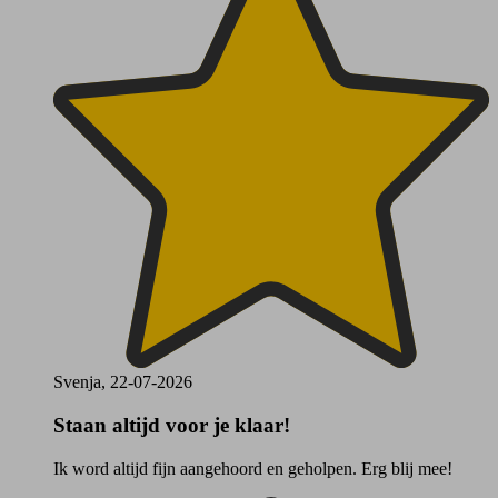
Svenja, 22-07-2026
Staan altijd voor je klaar!
Ik word altijd fijn aangehoord en geholpen. Erg blij mee!