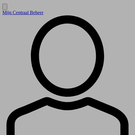
Mijn Centraal Beheer