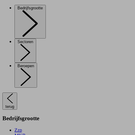
Bedrijfsgrootte
Sectoren
Beroepen
terug
Bedrijfsgrootte
Zzp