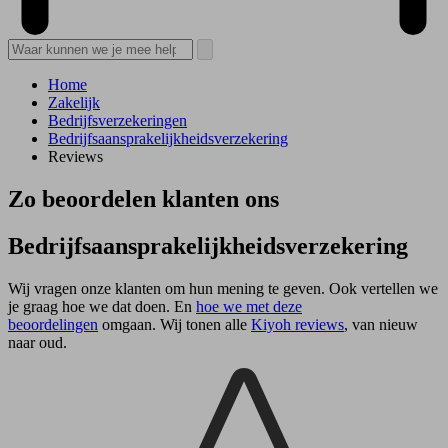
Home
Zakelijk
Bedrijfsverzekeringen
Bedrijfsaansprakelijkheidsverzekering
Reviews
Zo beoordelen klanten ons
Bedrijfs­aansprakelijkheids­verzekering
Wij vragen onze klanten om hun mening te geven. Ook vertellen we
je graag hoe we dat doen. En
hoe we met deze
beoordelingen
omgaan. Wij tonen alle
Kiyoh reviews
, van nieuw
naar oud.