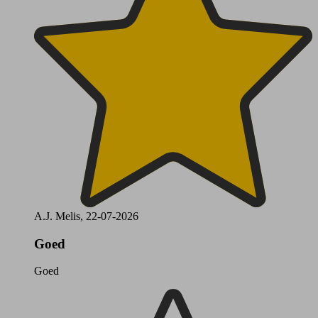
A.J. Melis, 22-07-2026
Goed
Goed