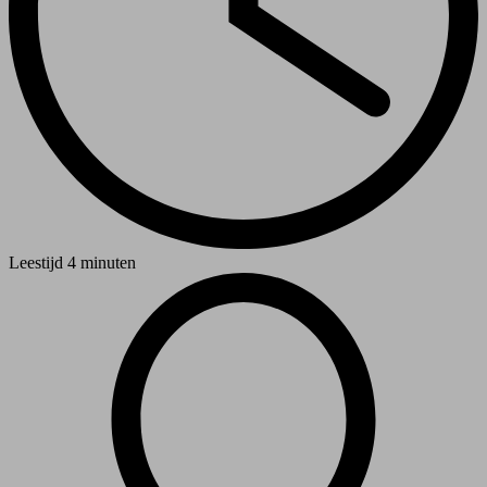
Leestijd
4 minuten