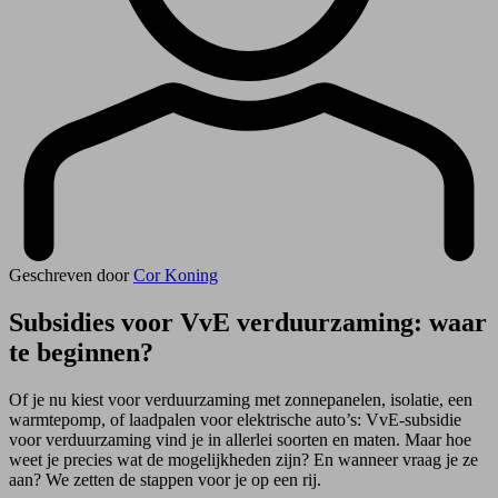
Geschreven door
Cor Koning
Subsidies voor VvE verduurzaming: waar
te beginnen?
Of je nu kiest voor verduurzaming met zonnepanelen, isolatie, een
warmtepomp, of laadpalen voor elektrische auto’s: VvE-subsidie
voor verduurzaming vind je in allerlei soorten en maten. Maar hoe
weet je precies wat de mogelijkheden zijn? En wanneer vraag je ze
aan? We zetten de stappen voor je op een rij.