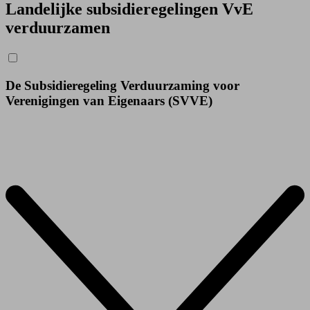
Landelijke subsidie­regelingen VvE
verduurzamen
De Subsidieregeling Verduurzaming voor
Verenigingen van Eigenaars (SVVE)