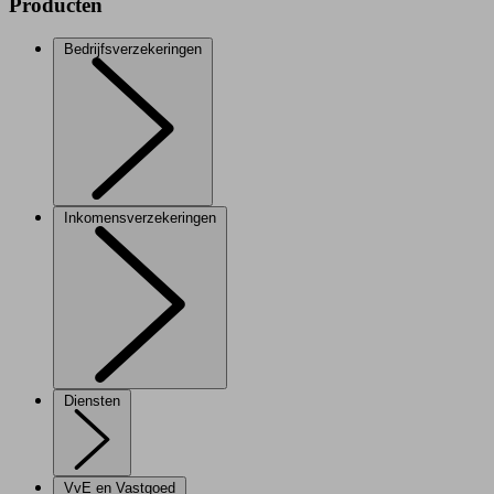
Producten
Bedrijfsverzekeringen
Inkomensverzekeringen
Diensten
VvE en Vastgoed