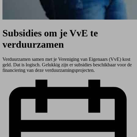
Subsidies om je VvE te
verduurzamen
Verduurzamen samen met je Vereniging van Eigenaars (VvE) kost
geld. Dat is logisch. Gelukkig zijn er subsidies beschikbaar voor de
financiering van deze verduurzamingsprojecten.