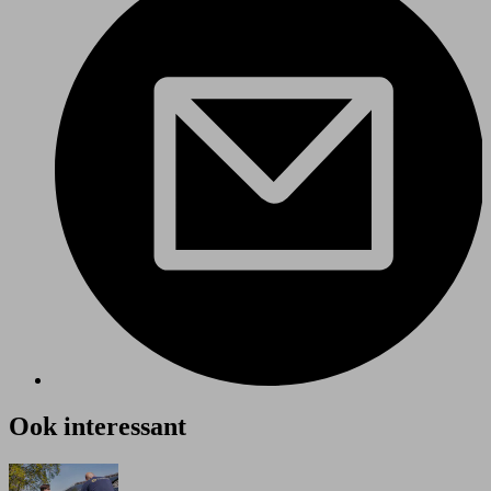
Ook interessant