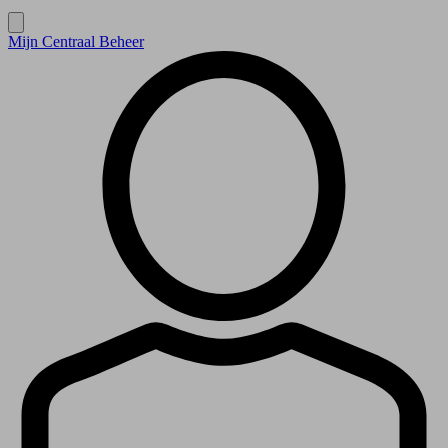
Mijn Centraal Beheer