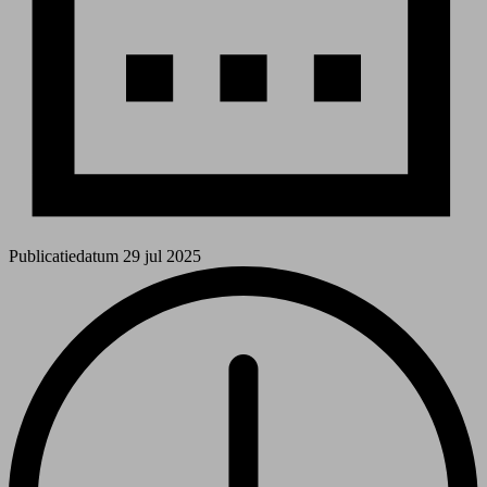
Publicatiedatum
29 jul 2025