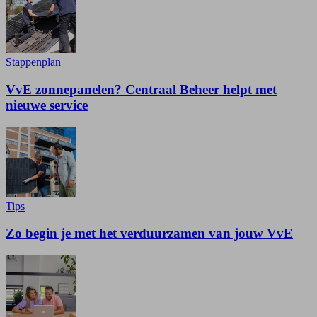
Stappenplan
VvE zonnepanelen? Centraal Beheer helpt met
nieuwe service
Tips
Zo begin je met het verduurzamen van jouw VvE