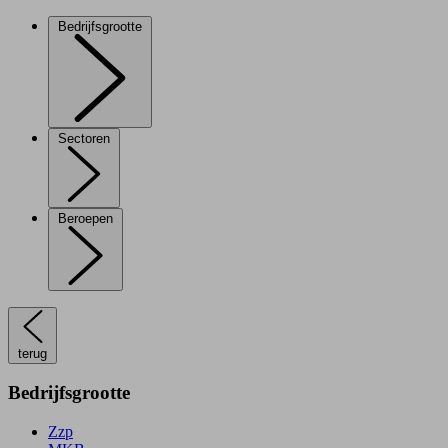
Bedrijfsgrootte
Sectoren
Beroepen
terug
Bedrijfsgrootte
Zzp