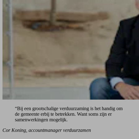
“Bij een grootschalige verduurzaming is het handig om
de gemeente erbij te betrekken. Want soms zijn er
samenwerkingen mogelijk.
Cor Koning, accountmanager verduurzamen