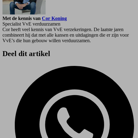
Met de kennis van
Cor Koning
Specialist VvE verduurzamen
Cor heeft veel kennis van VvE verzekeringen. De laatste jaren
combineert hij dat met alle kansen en uitdagingen die er zijn voor
VvE’s die hun gebouw willen verduurzamen.
Deel dit artikel