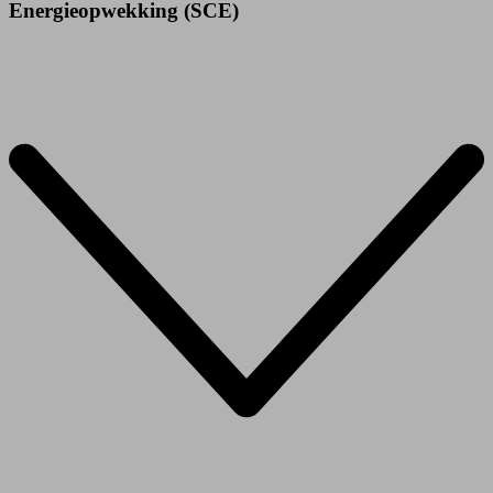
Energieopwekking (SCE)