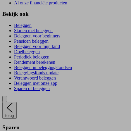
Al onze financiële producten
Bekijk ook
Beleggen
Starten met beleggen
Beleggen voor beginners
Pensioen beleggen
Beleggen voor mijn kind
Doelbeleggen
Periodiek beleggen
Rendement berekenen
Beleggen in beleggingsfondsen
Beleggingsfonds update
Verantwoord beleggen
Beleggen met onze app
Sparen of beleggen
terug
Sparen