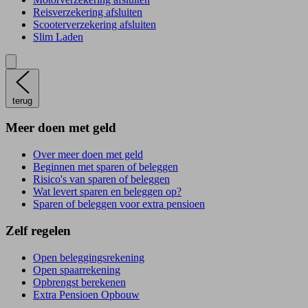
Reisverzekering afsluiten
Scooterverzekering afsluiten
Slim Laden
terug
Meer doen met geld
Over meer doen met geld
Beginnen met sparen of beleggen
Risico's van sparen of beleggen
Wat levert sparen en beleggen op?
Sparen of beleggen voor extra pensioen
Zelf regelen
Open beleggingsrekening
Open spaarrekening
Opbrengst berekenen
Extra Pensioen Opbouw