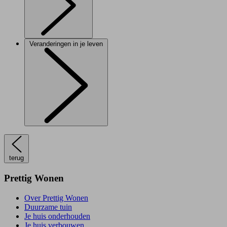
Veranderingen in je leven
terug
Prettig Wonen
Over Prettig Wonen
Duurzame tuin
Je huis onderhouden
Je huis verbouwen