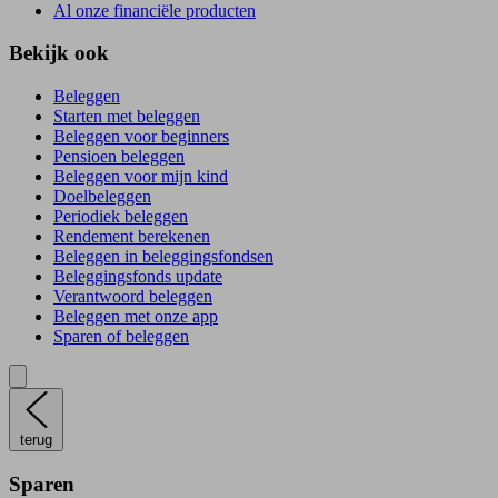
Al onze financiële producten
Bekijk ook
Beleggen
Starten met beleggen
Beleggen voor beginners
Pensioen beleggen
Beleggen voor mijn kind
Doelbeleggen
Periodiek beleggen
Rendement berekenen
Beleggen in beleggingsfondsen
Beleggingsfonds update
Verantwoord beleggen
Beleggen met onze app
Sparen of beleggen
terug
Sparen