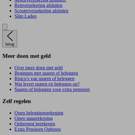
Reisverzekering afsluiten
Scooterverzekering afsluiten
Slim Laden
terug
Meer doen met geld
Over meer doen met geld
Beginnen met sparen of beleggen
Risico's van sparen of beleggen
Wat levert sparen en beleggen op?
Sparen of beleggen voor extra pensioen
Zelf regelen
Open beleggingsrekening
Open spaarrekening
Opbrengst berekenen
Extra Pensioen Opbouw